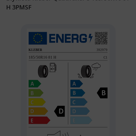
H 3PMSF