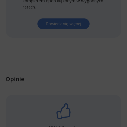
kompletem opon kupionym w wygodnych
ratach.
Dowiedz się więcej
Opinie