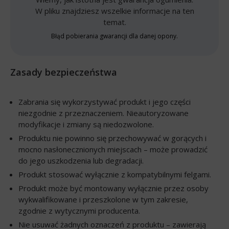
W pliku znajdziesz wszelkie informacje na ten
temat.
Błąd pobierania gwarancji dla danej opony.
Zasady bezpieczeństwa
Zabrania się wykorzystywać produkt i jego części
niezgodnie z przeznaczeniem. Nieautoryzowane
modyfikacje i zmiany są niedozwolone.
Produktu nie powinno się przechowywać w gorących i
mocno nasłonecznionych miejscach – może prowadzić
do jego uszkodzenia lub degradacji.
Produkt stosować wyłącznie z kompatybilnymi felgami.
Produkt może być montowany wyłącznie przez osoby
wykwalifikowane i przeszkolone w tym zakresie,
zgodnie z wytycznymi producenta.
Nie usuwać żadnych oznaczeń z produktu – zawierają