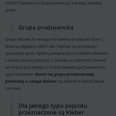
3PMSF stawiasz na bezpieczniejszą i bardziej stabilną
jazdę!
Grupa producencka
Grupa Michelin to wiodący na świecie producent opon z
historią sięgającą 1889 roku. Zajmuje się produkcją i
sprzedażą opon, dętek i powiązanych produktów klientom
z branży motoryzacyjnej. Z siedzibą w Clermont-Ferrand
we Francji jest jednym z trzech największych koncernów
opon na świecie.
Marki tej grupy producenckiej
pochodzą z całego świata
i są obecne w każdej klasie
cenowej.
Dla jakiego typu pojazdu
przeznaczone są Kleber