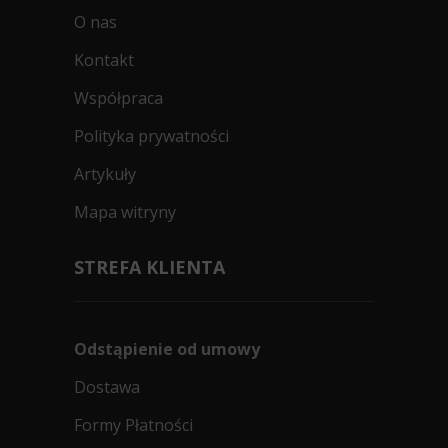
O nas
Kontakt
Współpraca
Polityka prywatności
Artykuły
Mapa witryny
STREFA KLIENTA
Odstąpienie od umowy
Dostawa
Formy Płatności