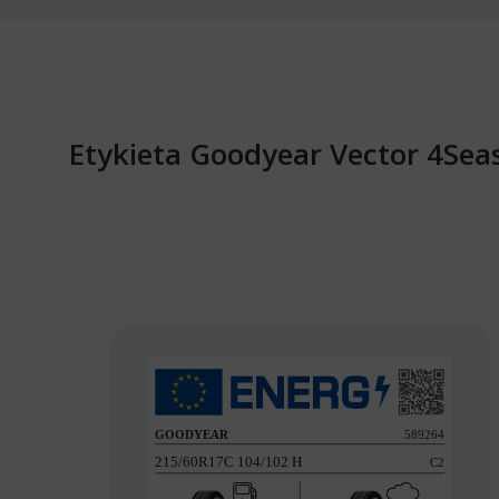
Etykieta Goodyear Vector 4Se