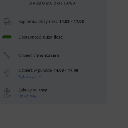
DARMOWA DOSTAWA
Kup teraz, otrzymasz
14.08 - 17.08
Dostępność:
duża ilość
Odbierz z
montażem
Odbierz w punkcie
14.08 - 17.08
Wybierz punkt
Zakupy na
raty
Oblicz ratę