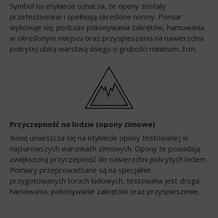
Symbol na etykiecie oznacza, że opony zostały
przetestowane i spełniają określone normy. Pomiar
wykonuje się, podczas pokonywania zakrętów, hamowania
w określonym miejscu oraz przyspieszenia na nawierzchni
pokrytej ubitą warstwą śniegu o grubości minimum 3cm.
Przyczepność na lodzie (opony zimowe)
Ikonę umieszcza się na etykiecie opony testowanej w
najsurowszych warunkach zimowych. Opony te posiadają
zwiększoną przyczepność do nawierzchni pokrytych lodem.
Pomiary przeprowadzane są na specjalnie
przygotowanych torach lodowych, testowana jest droga
hamowania, pokonywanie zakrętów oraz przyspieszenie.