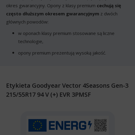
okres gwarancyjny. Opony z klasy premium
cechują się
często dłuższym okresem gwarancyjnym
z dwóch
głównych powodów:
w oponach klasy premium stosowane są liczne
technologie,
opony premium prezentują wysoką jakość.
Etykieta Goodyear Vector 4Seasons Gen-3
215/55R17 94 V (+) EVR 3PMSF