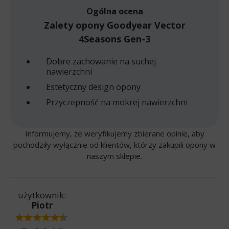
Ogólna ocena
Zalety opony Goodyear Vector
4Seasons Gen-3
Dobre zachowanie na suchej
nawierzchni
Estetyczny design opony
Przyczepność na mokrej nawierzchni
Informujemy, że weryfikujemy zbierane opinie, aby
pochodziły wyłącznie od klientów, którzy zakupili opony w
naszym sklepie.
użytkownik:
Piotr