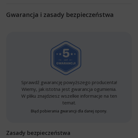
Gwarancja i zasady bezpieczeństwa
Sprawdź gwarancję powyższego producenta!
Wiemy, jak istotna jest gwarancja ogumienia.
W pliku znajdziesz wszelkie informacje na ten
temat.
Błąd pobierania gwarancji dla danej opony.
Zasady bezpieczeństwa