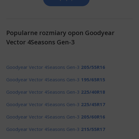
Popularne rozmiary opon Goodyear
Vector 4Seasons Gen-3
Goodyear Vector 4Seasons Gen-3
205/55R16
Goodyear Vector 4Seasons Gen-3
195/65R15
Goodyear Vector 4Seasons Gen-3
225/40R18
Goodyear Vector 4Seasons Gen-3
225/45R17
Goodyear Vector 4Seasons Gen-3
205/60R16
Goodyear Vector 4Seasons Gen-3
215/55R17