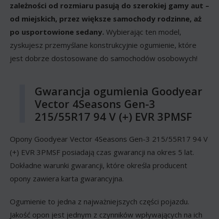
zależności od rozmiaru pasują do szerokiej gamy aut –
od miejskich, przez większe samochody rodzinne, aż
po usportowione sedany.
Wybierając ten model,
zyskujesz przemyślane konstrukcyjnie ogumienie, które
jest dobrze dostosowane do samochodów osobowych!
Gwarancja ogumienia Goodyear
Vector 4Seasons Gen-3
215/55R17 94 V (+) EVR 3PMSF
Opony Goodyear Vector 4Seasons Gen-3 215/55R17 94 V
(+) EVR 3PMSF posiadają czas gwarancji na okres 5 lat.
Dokładne warunki gwarancji, które określa producent
opony zawiera karta gwarancyjna.
Ogumienie to jedna z najważniejszych części pojazdu.
Jakość opon jest jednym z czynników wpływających na ich