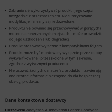
Zabrania się wykorzystywać produkt i jego części
niezgodnie z przeznaczeniem. Nieautoryzowane
modyfikacje i zmiany są niedozwolone.
Produktu nie powinno się przechowywać w gorących i
mocno nasłonecznionych miejscach – może prowadzić
do jego uszkodzenia lub degradacji.
Produkt stosować wyłącznie z kompatybilnymi felgami.
Produkt może być montowany wyłącznie przez osoby
wykwalifikowane i przeszkolone w tym zakresie,
zgodnie z wytycznymi producenta.
Nie usuwać żadnych oznaczeń z produktu – zawierają
one istotne informacje niezbędne do dla bezpiecznej
obsługi produktu.
Dane kontaktowe dostawcy
Dostawca
Goodyear S.A. Innovation Center Goodyear