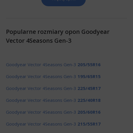
Popularne rozmiary opon Goodyear
Vector 4Seasons Gen-3
Goodyear Vector 4Seasons Gen-3
205/55R16
Goodyear Vector 4Seasons Gen-3
195/65R15
Goodyear Vector 4Seasons Gen-3
225/45R17
Goodyear Vector 4Seasons Gen-3
225/40R18
Goodyear Vector 4Seasons Gen-3
205/60R16
Goodyear Vector 4Seasons Gen-3
215/55R17