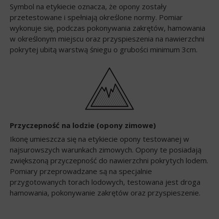
Symbol na etykiecie oznacza, że opony zostały
przetestowane i spełniają określone normy. Pomiar
wykonuje się, podczas pokonywania zakrętów, hamowania
w określonym miejscu oraz przyspieszenia na nawierzchni
pokrytej ubitą warstwą śniegu o grubości minimum 3cm.
Przyczepność na lodzie (opony zimowe)
Ikonę umieszcza się na etykiecie opony testowanej w
najsurowszych warunkach zimowych. Opony te posiadają
zwiększoną przyczepność do nawierzchni pokrytych lodem.
Pomiary przeprowadzane są na specjalnie
przygotowanych torach lodowych, testowana jest droga
hamowania, pokonywanie zakrętów oraz przyspieszenie.