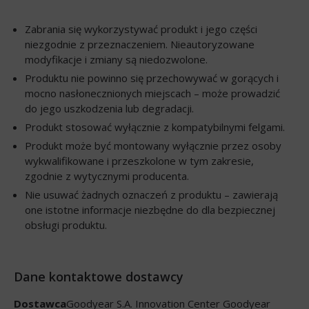
Zabrania się wykorzystywać produkt i jego części
niezgodnie z przeznaczeniem. Nieautoryzowane
modyfikacje i zmiany są niedozwolone.
Produktu nie powinno się przechowywać w gorących i
mocno nasłonecznionych miejscach – może prowadzić
do jego uszkodzenia lub degradacji.
Produkt stosować wyłącznie z kompatybilnymi felgami.
Produkt może być montowany wyłącznie przez osoby
wykwalifikowane i przeszkolone w tym zakresie,
zgodnie z wytycznymi producenta.
Nie usuwać żadnych oznaczeń z produktu – zawierają
one istotne informacje niezbędne do dla bezpiecznej
obsługi produktu.
Dane kontaktowe dostawcy
Dostawca
Goodyear S.A. Innovation Center Goodyear