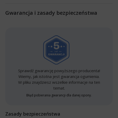
Gwarancja i zasady bezpieczeństwa
Sprawdź gwarancję powyższego producenta!
Wiemy, jak istotna jest gwarancja ogumienia.
W pliku znajdziesz wszelkie informacje na ten
temat.
Błąd pobierania gwarancji dla danej opony.
Zasady bezpieczeństwa