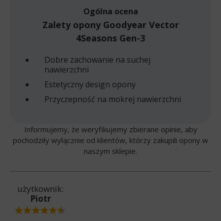
Ogólna ocena
Zalety opony Goodyear Vector
4Seasons Gen-3
Dobre zachowanie na suchej
nawierzchni
Estetyczny design opony
Przyczepność na mokrej nawierzchni
Informujemy, że weryfikujemy zbierane opinie, aby
pochodziły wyłącznie od klientów, którzy zakupili opony w
naszym sklepie.
użytkownik:
Piotr