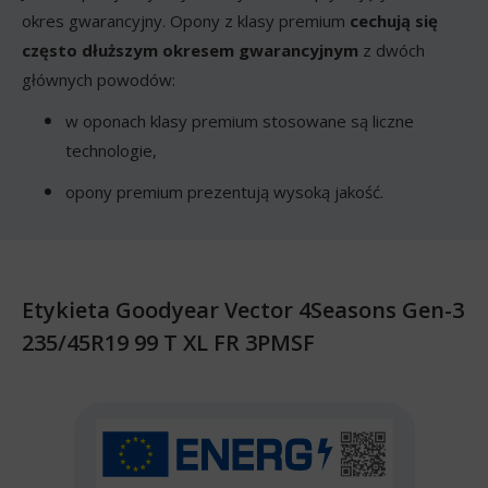
okres gwarancyjny. Opony z klasy premium
cechują się
często dłuższym okresem gwarancyjnym
z dwóch
głównych powodów:
w oponach klasy premium stosowane są liczne
technologie,
opony premium prezentują wysoką jakość.
Etykieta Goodyear Vector 4Seasons Gen-3
235/45R19 99 T XL FR 3PMSF