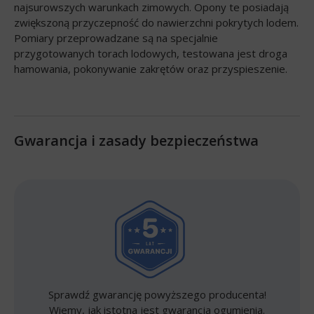
najsurowszych warunkach zimowych. Opony te posiadają
zwiększoną przyczepność do nawierzchni pokrytych lodem.
Pomiary przeprowadzane są na specjalnie
przygotowanych torach lodowych, testowana jest droga
hamowania, pokonywanie zakrętów oraz przyspieszenie.
Gwarancja i zasady bezpieczeństwa
Sprawdź gwarancję powyższego producenta!
Wiemy, jak istotna jest gwarancja ogumienia.