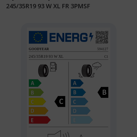
245/35R19 93 W XL FR 3PMSF