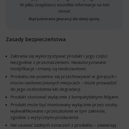
W pliku znajdziesz wszelkie informacje na ten
temat.
Błąd pobierania gwarancji dla danej opony.
Zasady bezpieczeństwa
Zabrania się wykorzystywać produkt i jego części
niezgodnie z przeznaczeniem. Nieautoryzowane
modyfikacje i zmiany są niedozwolone.
Produktu nie powinno się przechowywać w gorących i
mocno nasłonecznionych miejscach – może prowadzić
do jego uszkodzenia lub degradacji.
Produkt stosować wyłącznie z kompatybilnymi felgami.
Produkt może być montowany wyłącznie przez osoby
wykwalifikowane i przeszkolone w tym zakresie,
zgodnie z wytycznymi producenta.
Nie usuwać żadnych oznaczeń z produktu – zawierają