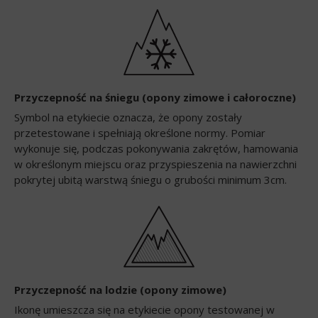
Przyczepność na śniegu (opony zimowe i całoroczne)
Symbol na etykiecie oznacza, że opony zostały
przetestowane i spełniają określone normy. Pomiar
wykonuje się, podczas pokonywania zakrętów, hamowania
w określonym miejscu oraz przyspieszenia na nawierzchni
pokrytej ubitą warstwą śniegu o grubości minimum 3cm.
Przyczepność na lodzie (opony zimowe)
Ikonę umieszcza się na etykiecie opony testowanej w