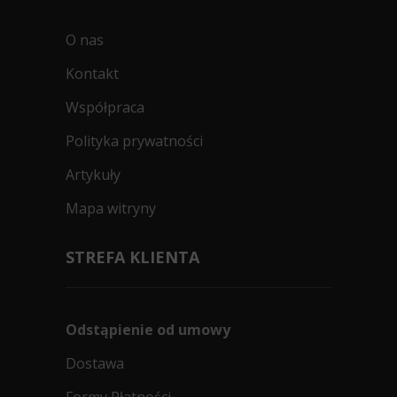
O nas
Kontakt
Współpraca
Polityka prywatności
Artykuły
Mapa witryny
STREFA KLIENTA
Odstąpienie od umowy
Dostawa
Formy Płatności