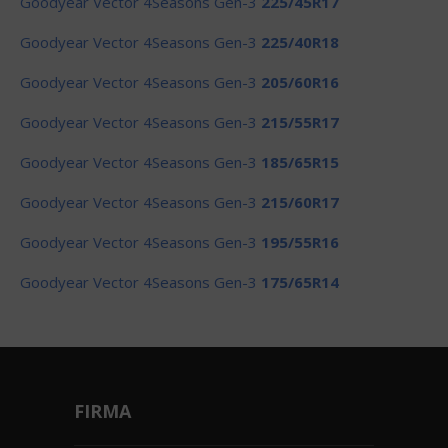
Goodyear Vector 4Seasons Gen-3
225/45R17
Goodyear Vector 4Seasons Gen-3
225/40R18
Goodyear Vector 4Seasons Gen-3
205/60R16
Goodyear Vector 4Seasons Gen-3
215/55R17
Goodyear Vector 4Seasons Gen-3
185/65R15
Goodyear Vector 4Seasons Gen-3
215/60R17
Goodyear Vector 4Seasons Gen-3
195/55R16
Goodyear Vector 4Seasons Gen-3
175/65R14
FIRMA