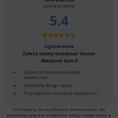
poleca tę oponę
5.4
Ogólna ocena
Zalety opony Goodyear Vector
4Seasons Gen-3
Dobre zachowanie na suchej
nawierzchni
Estetyczny design opony
Przyczepność na mokrej nawierzchni
Informujemy, że weryfikujemy zbierane opinie, aby
pochodziły wyłącznie od klientów, którzy zakupili opony w