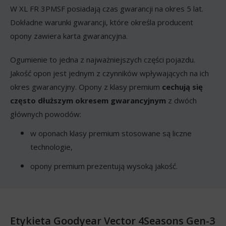
W XL FR 3PMSF posiadają czas gwarancji na okres 5 lat.
Dokładne warunki gwarancji, które określa producent
opony zawiera karta gwarancyjna.
Ogumienie to jedna z najważniejszych części pojazdu.
Jakość opon jest jednym z czynników wpływających na ich
okres gwarancyjny. Opony z klasy premium
cechują się
często dłuższym okresem gwarancyjnym
z dwóch
głównych powodów:
w oponach klasy premium stosowane są liczne
technologie,
opony premium prezentują wysoką jakość.
Etykieta Goodyear Vector 4Seasons Gen-3