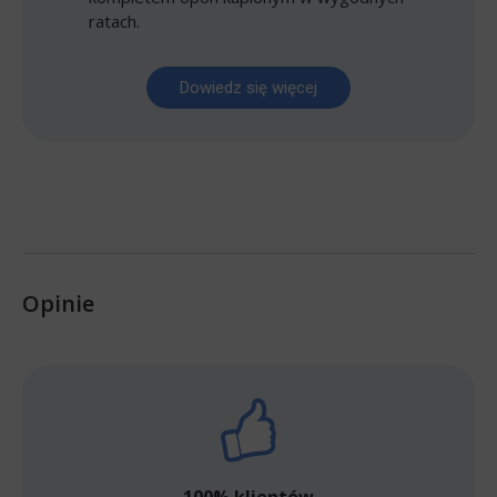
ratach.
Dowiedz się więcej
Opinie
100% klientów