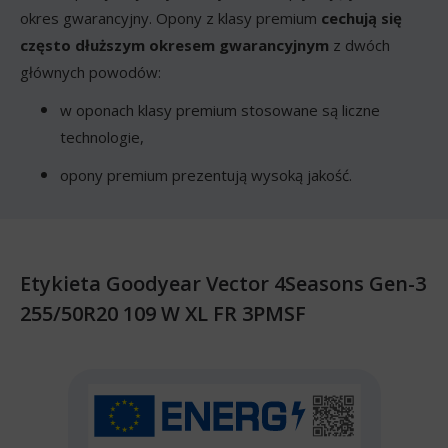
okres gwarancyjny. Opony z klasy premium
cechują się
często dłuższym okresem gwarancyjnym
z dwóch
głównych powodów:
w oponach klasy premium stosowane są liczne
technologie,
opony premium prezentują wysoką jakość.
Etykieta Goodyear Vector 4Seasons Gen-3
255/50R20 109 W XL FR 3PMSF