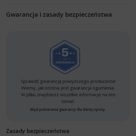
Gwarancja i zasady bezpieczeństwa
Sprawdź gwarancję powyższego producenta!
Wiemy, jak istotna jest gwarancja ogumienia.
W pliku znajdziesz wszelkie informacje na ten
temat.
Błąd pobierania gwarancji dla danej opony.
Zasady bezpieczeństwa