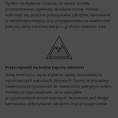
Symbol na etykiecie oznacza, że opony zostały
przetestowane i spełniają określone normy. Pomiar
wykonuje się, podczas pokonywania zakrętów, hamowania
w określonym miejscu oraz przyspieszenia na nawierzchni
pokrytej ubitą warstwą śniegu o grubości minimum 3cm.
Przyczepność na lodzie (opony zimowe)
Ikonę umieszcza się na etykiecie opony testowanej w
najsurowszych warunkach zimowych. Opony te posiadają
zwiększoną przyczepność do nawierzchni pokrytych lodem.
Pomiary przeprowadzane są na specjalnie
przygotowanych torach lodowych, testowana jest droga
hamowania, pokonywanie zakrętów oraz przyspieszenie.