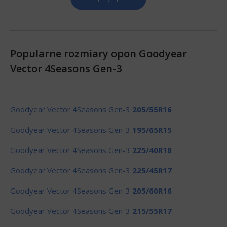
Popularne rozmiary opon Goodyear
Vector 4Seasons Gen-3
Goodyear Vector 4Seasons Gen-3
205/55R16
Goodyear Vector 4Seasons Gen-3
195/65R15
Goodyear Vector 4Seasons Gen-3
225/40R18
Goodyear Vector 4Seasons Gen-3
225/45R17
Goodyear Vector 4Seasons Gen-3
205/60R16
Goodyear Vector 4Seasons Gen-3
215/55R17