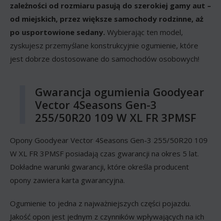
zależności od rozmiaru pasują do szerokiej gamy aut –
od miejskich, przez większe samochody rodzinne, aż
po usportowione sedany.
Wybierając ten model,
zyskujesz przemyślane konstrukcyjnie ogumienie, które
jest dobrze dostosowane do samochodów osobowych!
Gwarancja ogumienia Goodyear
Vector 4Seasons Gen-3
255/50R20 109 W XL FR 3PMSF
Opony Goodyear Vector 4Seasons Gen-3 255/50R20 109
W XL FR 3PMSF posiadają czas gwarancji na okres 5 lat.
Dokładne warunki gwarancji, które określa producent
opony zawiera karta gwarancyjna.
Ogumienie to jedna z najważniejszych części pojazdu.
Jakość opon jest jednym z czynników wpływających na ich