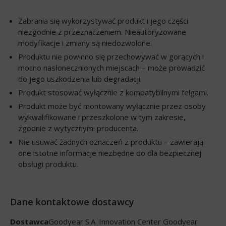
Zabrania się wykorzystywać produkt i jego części
niezgodnie z przeznaczeniem. Nieautoryzowane
modyfikacje i zmiany są niedozwolone.
Produktu nie powinno się przechowywać w gorących i
mocno nasłonecznionych miejscach – może prowadzić
do jego uszkodzenia lub degradacji.
Produkt stosować wyłącznie z kompatybilnymi felgami.
Produkt może być montowany wyłącznie przez osoby
wykwalifikowane i przeszkolone w tym zakresie,
zgodnie z wytycznymi producenta.
Nie usuwać żadnych oznaczeń z produktu – zawierają
one istotne informacje niezbędne do dla bezpiecznej
obsługi produktu.
Dane kontaktowe dostawcy
Dostawca
Goodyear S.A. Innovation Center Goodyear