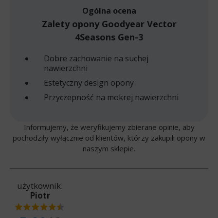
Ogólna ocena
Zalety opony Goodyear Vector
4Seasons Gen-3
Dobre zachowanie na suchej
nawierzchni
Estetyczny design opony
Przyczepność na mokrej nawierzchni
Informujemy, że weryfikujemy zbierane opinie, aby
pochodziły wyłącznie od klientów, którzy zakupili opony w
naszym sklepie.
użytkownik:
Piotr