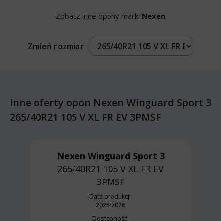
Zobacz inne opony marki
Nexen
Zmień rozmiar
Inne oferty opon Nexen Winguard Sport 3
265/40R21 105 V XL FR EV 3PMSF
Nexen Winguard Sport 3
265/40R21 105 V
XL FR EV
3PMSF
Data produkcji:
2025/2026
Dostępność: