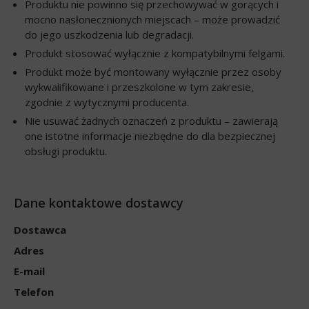
Produktu nie powinno się przechowywać w gorących i
mocno nasłonecznionych miejscach – może prowadzić
do jego uszkodzenia lub degradacji.
Produkt stosować wyłącznie z kompatybilnymi felgami.
Produkt może być montowany wyłącznie przez osoby
wykwalifikowane i przeszkolone w tym zakresie,
zgodnie z wytycznymi producenta.
Nie usuwać żadnych oznaczeń z produktu – zawierają
one istotne informacje niezbędne do dla bezpiecznej
obsługi produktu.
Dane kontaktowe dostawcy
Dostawca
Adres
E-mail
Telefon