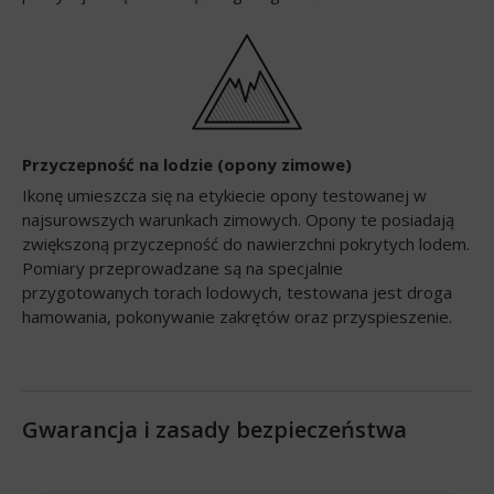
Przyczepność na lodzie (opony zimowe)
Ikonę umieszcza się na etykiecie opony testowanej w
najsurowszych warunkach zimowych. Opony te posiadają
zwiększoną przyczepność do nawierzchni pokrytych lodem.
Pomiary przeprowadzane są na specjalnie
przygotowanych torach lodowych, testowana jest droga
hamowania, pokonywanie zakrętów oraz przyspieszenie.
Gwarancja i zasady bezpieczeństwa