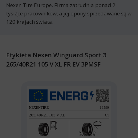
Nexen Tire Europe. Firma zatrudnia ponad 2
tysiące pracowników, a jej opony sprzedawane są w
120 krajach świata.
Etykieta Nexen Winguard Sport 3
265/40R21 105 V XL FR EV 3PMSF