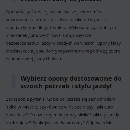
Opony klasy średniej, zwane inaczej „medium” są
nowoczesne a producenci dbają o jakość i wysokie
standardy oraz długą trwałość. Wykonane są z dobrych
mieszanek gumowych. Gwarantują większe
bezpieczeństwo jazdy w każdych warunkach. Opony klasy
średniej cechują się dobrymi parametrami pod względem
ekonomicznej jazdy i hałasu.
Wybierz opony dostosowane do
swoich potrzeb i stylu jazdy!
Zadaj sobie pytania: Gdzie poruszasz się samochodem?
Tylko w mieście, czy również w dalsze trasy? Jaki auto
posiadasz? O dużej czy małej mocy silnika? Jaki styl jazdy
preferujesz? Spokojny czy dynamiczny? Odpowiednio