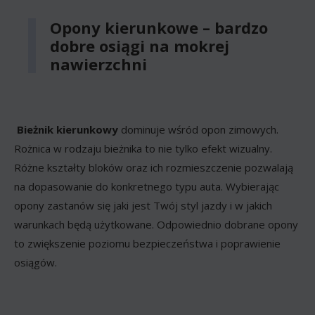
Opony kierunkowe – bardzo
dobre osiągi na mokrej
nawierzchni
Bieżnik kierunkowy
dominuje wśród opon zimowych.
Rożnica w rodzaju bieżnika to nie tylko efekt wizualny.
Różne kształty bloków oraz ich rozmieszczenie pozwalają
na dopasowanie do konkretnego typu auta. Wybierając
opony zastanów się jaki jest Twój styl jazdy i w jakich
warunkach będą użytkowane. Odpowiednio dobrane opony
to zwiększenie poziomu bezpieczeństwa i poprawienie
osiągów.