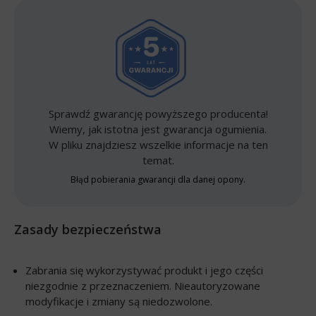
Sprawdź gwarancję powyższego producenta!
Wiemy, jak istotna jest gwarancja ogumienia.
W pliku znajdziesz wszelkie informacje na ten
temat.
Błąd pobierania gwarancji dla danej opony.
Zasady bezpieczeństwa
Zabrania się wykorzystywać produkt i jego części
niezgodnie z przeznaczeniem. Nieautoryzowane
modyfikacje i zmiany są niedozwolone.