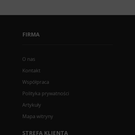
FIRMA
O nas
Kontakt
Współpraca
Polityka prywatności
Artykuły
Mapa witryny
STREFA KLIENTA