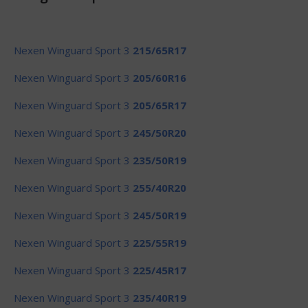
Nexen Winguard Sport 3
215/65R17
Nexen Winguard Sport 3
205/60R16
Nexen Winguard Sport 3
205/65R17
Nexen Winguard Sport 3
245/50R20
Nexen Winguard Sport 3
235/50R19
Nexen Winguard Sport 3
255/40R20
Nexen Winguard Sport 3
245/50R19
Nexen Winguard Sport 3
225/55R19
Nexen Winguard Sport 3
225/45R17
Nexen Winguard Sport 3
235/40R19