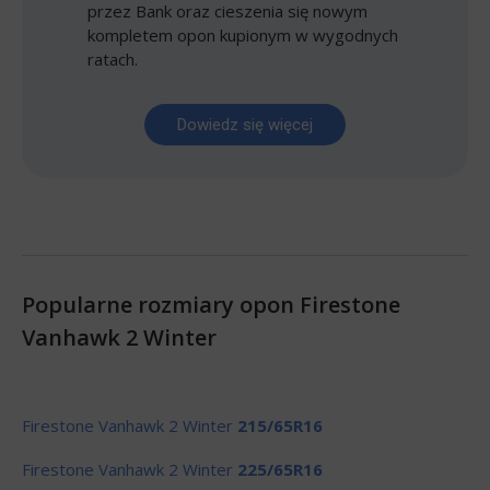
przez Bank oraz cieszenia się nowym
kompletem opon kupionym w wygodnych
ratach.
Dowiedz się więcej
Popularne rozmiary opon Firestone
Vanhawk 2 Winter
Firestone Vanhawk 2 Winter
215/65R16
Firestone Vanhawk 2 Winter
225/65R16