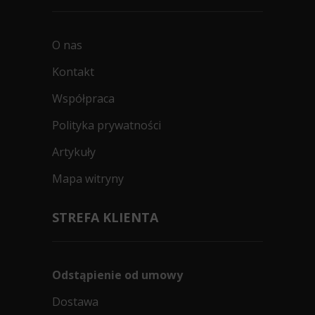
O nas
Kontakt
Współpraca
Polityka prywatności
Artykuły
Mapa witryny
STREFA KLIENTA
Odstąpienie od umowy
Dostawa