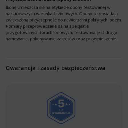
Ikonę umieszcza się na etykiecie opony testowanej w
najsurowszych warunkach zimowych. Opony te posiadają
zwiększoną przyczepność do nawierzchni pokrytych lodem.
Pomiary przeprowadzane są na specjalnie
przygotowanych torach lodowych, testowana jest droga
hamowania, pokonywanie zakrętów oraz przyspieszenie.
Gwarancja i zasady bezpieczeństwa