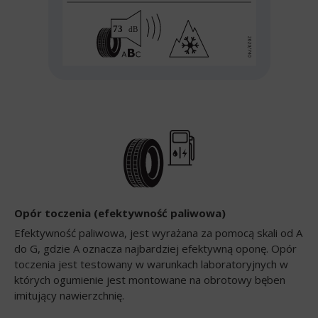
Opór toczenia (efektywność paliwowa)
Efektywność paliwowa, jest wyrażana za pomocą skali od A
do G, gdzie A oznacza najbardziej efektywną oponę. Opór
toczenia jest testowany w warunkach laboratoryjnych w
których ogumienie jest montowane na obrotowy bęben
imitujący nawierzchnię.