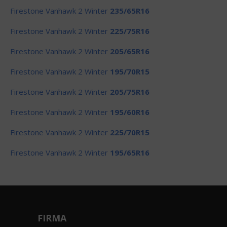
Firestone Vanhawk 2 Winter
235/65R16
Firestone Vanhawk 2 Winter
225/75R16
Firestone Vanhawk 2 Winter
205/65R16
Firestone Vanhawk 2 Winter
195/70R15
Firestone Vanhawk 2 Winter
205/75R16
Firestone Vanhawk 2 Winter
195/60R16
Firestone Vanhawk 2 Winter
225/70R15
Firestone Vanhawk 2 Winter
195/65R16
FIRMA