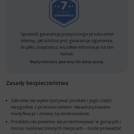
Sprawdź gwarancję powyższego producenta!
Wiemy, jak istotna jest gwarancja ogumienia.
W pliku znajdziesz wszelkie informacje na ten
temat.
Błąd pobierania gwarancji dla danej opony.
Zasady bezpieczeństwa
Zabrania się wykorzystywać produkt i jego części
niezgodnie z przeznaczeniem. Nieautoryzowane
modyfikacje i zmiany są niedozwolone.
Produktu nie powinno się przechowywać w gorących i
mocno nasłonecznionych miejscach – może prowadzić