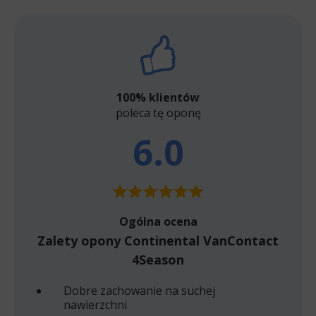
100% klientów
poleca tę oponę
6.0
Ogólna ocena
Zalety opony Continental VanContact
4Season
Dobre zachowanie na suchej
nawierzchni