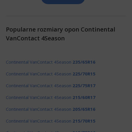
Popularne rozmiary opon Continental
VanContact 4Season
Continental VanContact 4Season
235/65R16
Continental VanContact 4Season
225/70R15
Continental VanContact 4Season
225/75R17
Continental VanContact 4Season
215/60R17
Continental VanContact 4Season
205/65R16
Continental VanContact 4Season
215/70R15