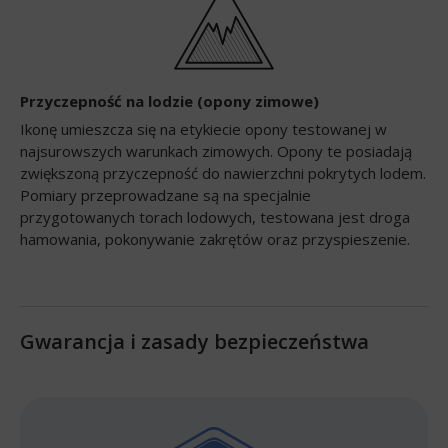
Przyczepność na lodzie (opony zimowe)
Ikonę umieszcza się na etykiecie opony testowanej w
najsurowszych warunkach zimowych. Opony te posiadają
zwiększoną przyczepność do nawierzchni pokrytych lodem.
Pomiary przeprowadzane są na specjalnie
przygotowanych torach lodowych, testowana jest droga
hamowania, pokonywanie zakrętów oraz przyspieszenie.
Gwarancja i zasady bezpieczeństwa