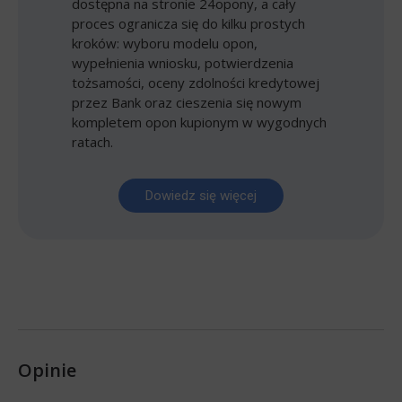
dostępna na stronie 24opony, a cały
proces ogranicza się do kilku prostych
kroków: wyboru modelu opon,
wypełnienia wniosku, potwierdzenia
tożsamości, oceny zdolności kredytowej
przez Bank oraz cieszenia się nowym
kompletem opon kupionym w wygodnych
ratach.
Dowiedz się więcej
Opinie