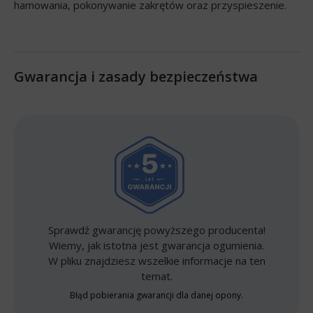
hamowania, pokonywanie zakrętów oraz przyspieszenie.
Gwarancja i zasady bezpieczeństwa
Sprawdź gwarancję powyższego producenta!
Wiemy, jak istotna jest gwarancja ogumienia.
W pliku znajdziesz wszelkie informacje na ten
temat.
Błąd pobierania gwarancji dla danej opony.