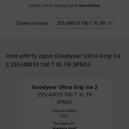
Zobacz inne opony marki
Goodyear
Zmień rozmiar
Inne oferty opon Goodyear Ultra Grip Ice
2 255/40R19 100 T XL FR 3PMSF
Goodyear Ultra Grip Ice 2
255/40R19 100 T
XL FR
3PMSF
Data produkcji:
2021
Dostępność:
średnia ilość