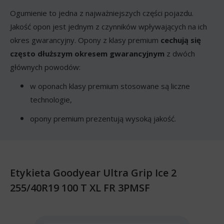
Ogumienie to jedna z najważniejszych części pojazdu.
Jakość opon jest jednym z czynników wpływających na ich
okres gwarancyjny. Opony z klasy premium
cechują się
często dłuższym okresem gwarancyjnym
z dwóch
głównych powodów:
w oponach klasy premium stosowane są liczne
technologie,
opony premium prezentują wysoką jakość.
Etykieta Goodyear Ultra Grip Ice 2
255/40R19 100 T XL FR 3PMSF