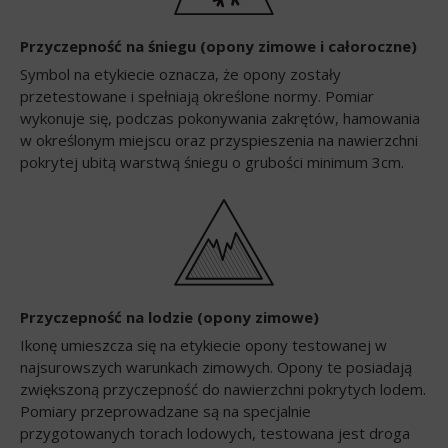
Przyczepność na śniegu (opony zimowe i całoroczne)
Symbol na etykiecie oznacza, że opony zostały
przetestowane i spełniają określone normy. Pomiar
wykonuje się, podczas pokonywania zakrętów, hamowania
w określonym miejscu oraz przyspieszenia na nawierzchni
pokrytej ubitą warstwą śniegu o grubości minimum 3cm.
Przyczepność na lodzie (opony zimowe)
Ikonę umieszcza się na etykiecie opony testowanej w
najsurowszych warunkach zimowych. Opony te posiadają
zwiększoną przyczepność do nawierzchni pokrytych lodem.
Pomiary przeprowadzane są na specjalnie
przygotowanych torach lodowych, testowana jest droga