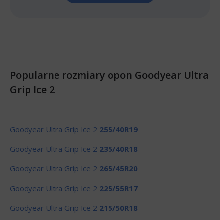
Popularne rozmiary opon Goodyear Ultra
Grip Ice 2
Goodyear Ultra Grip Ice 2
255/40R19
Goodyear Ultra Grip Ice 2
235/40R18
Goodyear Ultra Grip Ice 2
265/45R20
Goodyear Ultra Grip Ice 2
225/55R17
Goodyear Ultra Grip Ice 2
215/50R18