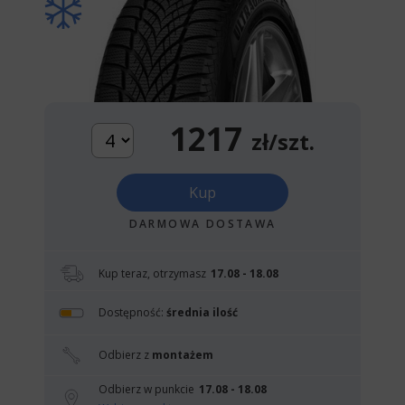
1217
zł/szt.
Kup
DARMOWA DOSTAWA
Kup teraz, otrzymasz
17.08 - 18.08
Dostępność:
średnia ilość
Odbierz z
montażem
Odbierz w punkcie
17.08 - 18.08