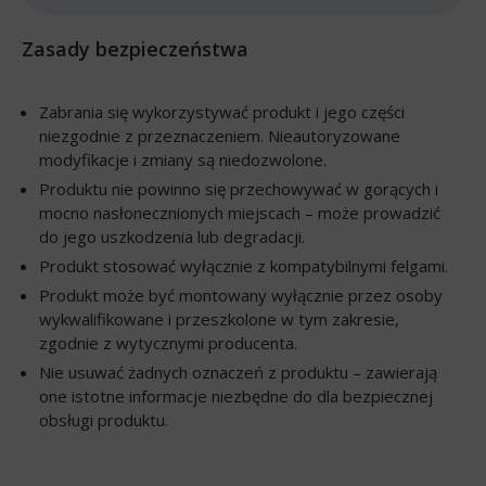
Zasady bezpieczeństwa
Zabrania się wykorzystywać produkt i jego części
niezgodnie z przeznaczeniem. Nieautoryzowane
modyfikacje i zmiany są niedozwolone.
Produktu nie powinno się przechowywać w gorących i
mocno nasłonecznionych miejscach – może prowadzić
do jego uszkodzenia lub degradacji.
Produkt stosować wyłącznie z kompatybilnymi felgami.
Produkt może być montowany wyłącznie przez osoby
wykwalifikowane i przeszkolone w tym zakresie,
zgodnie z wytycznymi producenta.
Nie usuwać żadnych oznaczeń z produktu – zawierają
one istotne informacje niezbędne do dla bezpiecznej
obsługi produktu.