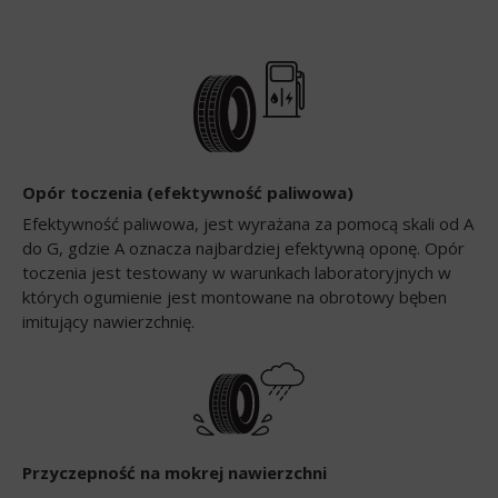
Opór toczenia (efektywność paliwowa)
Efektywność paliwowa, jest wyrażana za pomocą skali od A
do G, gdzie A oznacza najbardziej efektywną oponę. Opór
toczenia jest testowany w warunkach laboratoryjnych w
których ogumienie jest montowane na obrotowy bęben
imitujący nawierzchnię.
Przyczepność na mokrej nawierzchni