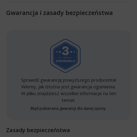
Gwarancja i zasady bezpieczeństwa
Sprawdź gwarancję powyższego producenta!
Wiemy, jak istotna jest gwarancja ogumienia.
W pliku znajdziesz wszelkie informacje na ten
temat.
Błąd pobierania gwarancji dla danej opony.
Zasady bezpieczeństwa