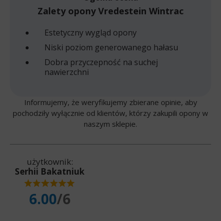
Zalety opony Vredestein Wintrac
Estetyczny wygląd opony
Niski poziom generowanego hałasu
Dobra przyczepność na suchej
nawierzchni
Informujemy, że weryfikujemy zbierane opinie, aby
pochodziły wyłącznie od klientów, którzy zakupili opony w
naszym sklepie.
użytkownik:
Serhii Bakatniuk
6.00
/6