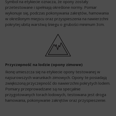
Symbol na etykiecie oznacza, że opony zostały
przetestowane i spełniają określone normy. Pomiar
wykonuje się, podczas pokonywania zakrętów, hamowania
w określonym miejscu oraz przyspieszenia na nawierzchni
pokrytej ubitą warstwą śniegu o grubości minimum 3cm.
Przyczepność na lodzie (opony zimowe)
Ikonę umieszcza się na etykiecie opony testowanej w
najsurowszych warunkach zimowych. Opony te posiadają
zwiększoną przyczepność do nawierzchni pokrytych lodem.
Pomiary przeprowadzane są na specjalnie
przygotowanych torach lodowych, testowana jest droga
hamowania, pokonywanie zakrętów oraz przyspieszenie.