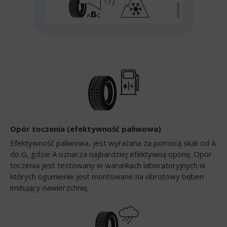
Opór toczenia (efektywność paliwowa)
Efektywność paliwowa, jest wyrażana za pomocą skali od A
do G, gdzie A oznacza najbardziej efektywną oponę. Opór
toczenia jest testowany w warunkach laboratoryjnych w
których ogumienie jest montowane na obrotowy bęben
imitujący nawierzchnię.