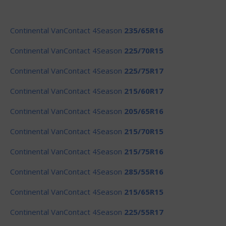
Continental VanContact 4Season
235/65R16
Continental VanContact 4Season
225/70R15
Continental VanContact 4Season
225/75R17
Continental VanContact 4Season
215/60R17
Continental VanContact 4Season
205/65R16
Continental VanContact 4Season
215/70R15
Continental VanContact 4Season
215/75R16
Continental VanContact 4Season
285/55R16
Continental VanContact 4Season
215/65R15
Continental VanContact 4Season
225/55R17