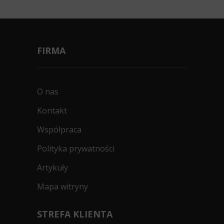
FIRMA
O nas
Kontakt
Współpraca
Polityka prywatności
Artykuły
Mapa witryny
STREFA KLIENTA