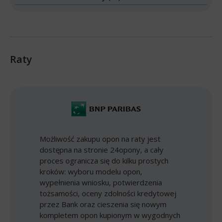
Raty
Możliwość zakupu opon na raty jest
dostępna na stronie 24opony, a cały
proces ogranicza się do kilku prostych
kroków: wyboru modelu opon,
wypełnienia wniosku, potwierdzenia
tożsamości, oceny zdolności kredytowej
przez Bank oraz cieszenia się nowym
kompletem opon kupionym w wygodnych