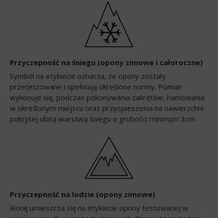
Przyczepność na śniegu (opony zimowe i całoroczne)
Symbol na etykiecie oznacza, że opony zostały
przetestowane i spełniają określone normy. Pomiar
wykonuje się, podczas pokonywania zakrętów, hamowania
w określonym miejscu oraz przyspieszenia na nawierzchni
pokrytej ubitą warstwą śniegu o grubości minimum 3cm.
Przyczepność na lodzie (opony zimowe)
Ikonę umieszcza się na etykiecie opony testowanej w