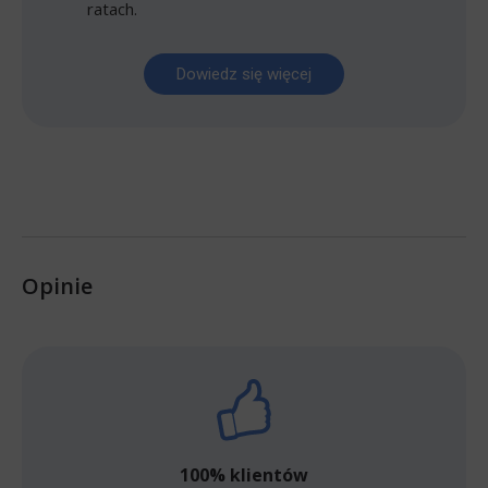
ratach.
Dowiedz się więcej
Opinie
100% klientów