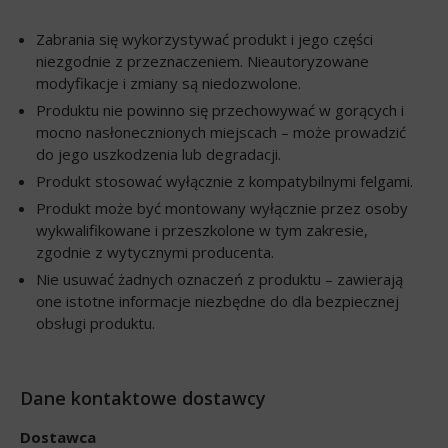
Zabrania się wykorzystywać produkt i jego części
niezgodnie z przeznaczeniem. Nieautoryzowane
modyfikacje i zmiany są niedozwolone.
Produktu nie powinno się przechowywać w gorących i
mocno nasłonecznionych miejscach – może prowadzić
do jego uszkodzenia lub degradacji.
Produkt stosować wyłącznie z kompatybilnymi felgami.
Produkt może być montowany wyłącznie przez osoby
wykwalifikowane i przeszkolone w tym zakresie,
zgodnie z wytycznymi producenta.
Nie usuwać żadnych oznaczeń z produktu – zawierają
one istotne informacje niezbędne do dla bezpiecznej
obsługi produktu.
Dane kontaktowe dostawcy
Dostawca