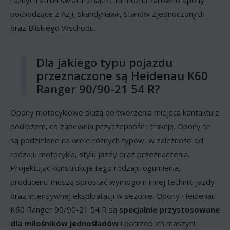
pochodzące z Azji, Skandynawii, Stanów Zjednoczonych
oraz Bliskiego Wschodu.
Dla jakiego typu pojazdu
przeznaczone są Heidenau K60
Ranger 90/90-21 54 R?
Opony motocyklowe służą do tworzenia miejsca kontaktu z
podłożem, co zapewnia przyczepność i trakcję. Opony te
są podzielone na wiele różnych typów, w zależności od
rodzaju motocykla, stylu jazdy oraz przeznaczenia.
Projektując konstrukcje tego rodzaju ogumienia,
producenci muszą sprostać wymogom innej techniki jazdy
oraz intensywnej eksploatacji w sezonie. Opony Heidenau
K60 Ranger 90/90-21 54 R są
specjalnie przystosowane
dla miłośników jednośladów
i potrzeb ich maszyn!