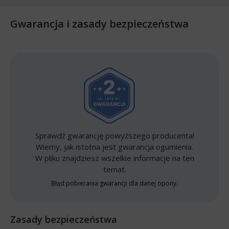
Gwarancja i zasady bezpieczeństwa
Sprawdź gwarancję powyższego producenta!
Wiemy, jak istotna jest gwarancja ogumienia.
W pliku znajdziesz wszelkie informacje na ten
temat.
Błąd pobierania gwarancji dla danej opony.
Zasady bezpieczeństwa