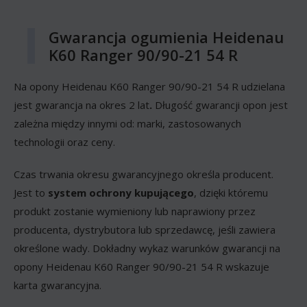
Gwarancja ogumienia Heidenau
K60 Ranger 90/90-21 54 R
Na opony Heidenau K60 Ranger 90/90-21 54 R udzielana
jest gwarancja na okres 2 lat
.
Długość gwarancji opon jest
zależna między innymi od: marki, zastosowanych
technologii oraz ceny.
Czas trwania okresu gwarancyjnego określa producent.
Jest to
system ochrony kupującego
, dzięki któremu
produkt zostanie wymieniony lub naprawiony przez
producenta, dystrybutora lub sprzedawcę, jeśli zawiera
określone wady. Dokładny wykaz warunków gwarancji na
opony Heidenau K60 Ranger 90/90-21 54 R wskazuje
karta gwarancyjna.