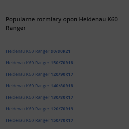
Popularne rozmiary opon Heidenau K60
Ranger
Heidenau K60 Ranger
90/90R21
Heidenau K60 Ranger
150/70R18
Heidenau K60 Ranger
120/90R17
Heidenau K60 Ranger
140/80R18
Heidenau K60 Ranger
130/80R17
Heidenau K60 Ranger
120/70R19
Heidenau K60 Ranger
150/70R17