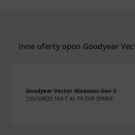
Inne oferty opon Goodyear Vec
Goodyear Vector 4Seasons Gen-3
235/50R20 104 T
XL FR EVR 3PMSF