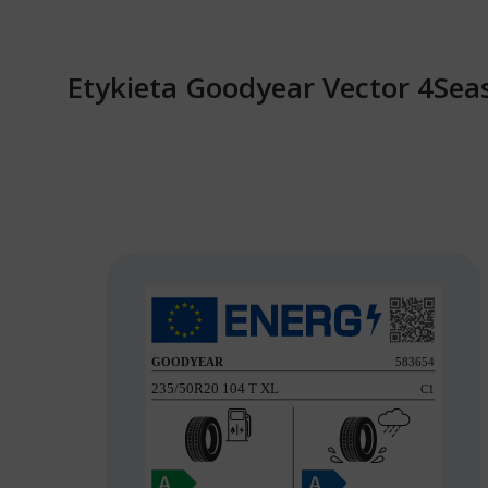
Etykieta Goodyear Vector 4Sea