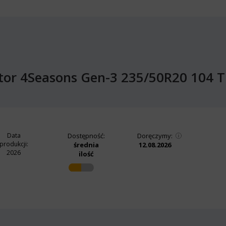
tor 4Seasons Gen-3 235/50R20 104 
Data
Dostępność:
Doręczymy:
produkcji:
średnia
12.08.2026
2026
ilość