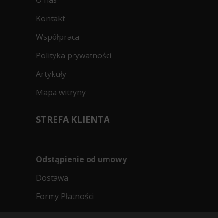
O nas
Kontakt
Współpraca
Polityka prywatności
Artykuły
Mapa witryny
STREFA KLIENTA
Odstąpienie od umowy
Dostawa
Formy Płatności
Regulamin sklepu