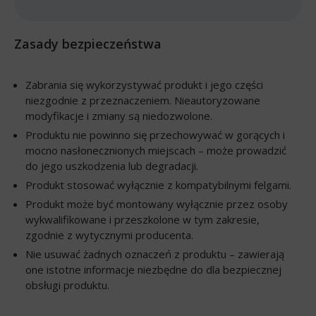
Zasady bezpieczeństwa
Zabrania się wykorzystywać produkt i jego części
niezgodnie z przeznaczeniem. Nieautoryzowane
modyfikacje i zmiany są niedozwolone.
Produktu nie powinno się przechowywać w gorących i
mocno nasłonecznionych miejscach – może prowadzić
do jego uszkodzenia lub degradacji.
Produkt stosować wyłącznie z kompatybilnymi felgami.
Produkt może być montowany wyłącznie przez osoby
wykwalifikowane i przeszkolone w tym zakresie,
zgodnie z wytycznymi producenta.
Nie usuwać żadnych oznaczeń z produktu – zawierają
one istotne informacje niezbędne do dla bezpiecznej
obsługi produktu.