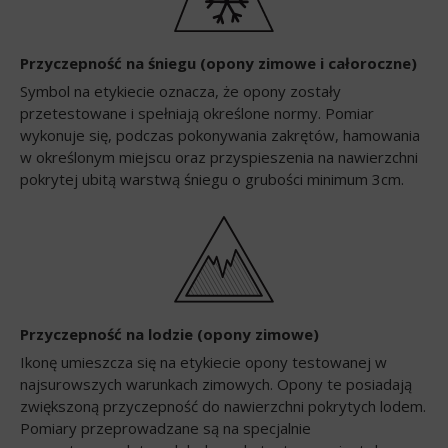
Przyczepność na śniegu (opony zimowe i całoroczne)
Symbol na etykiecie oznacza, że opony zostały
przetestowane i spełniają określone normy. Pomiar
wykonuje się, podczas pokonywania zakrętów, hamowania
w określonym miejscu oraz przyspieszenia na nawierzchni
pokrytej ubitą warstwą śniegu o grubości minimum 3cm.
Przyczepność na lodzie (opony zimowe)
Ikonę umieszcza się na etykiecie opony testowanej w
najsurowszych warunkach zimowych. Opony te posiadają
zwiększoną przyczepność do nawierzchni pokrytych lodem.
Pomiary przeprowadzane są na specjalnie