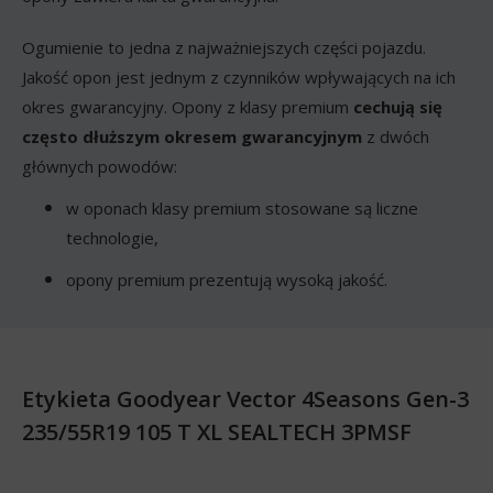
Ogumienie to jedna z najważniejszych części pojazdu.
Jakość opon jest jednym z czynników wpływających na ich
okres gwarancyjny. Opony z klasy premium
cechują się
często dłuższym okresem gwarancyjnym
z dwóch
głównych powodów:
w oponach klasy premium stosowane są liczne
technologie,
opony premium prezentują wysoką jakość.
Etykieta Goodyear Vector 4Seasons Gen-3
235/55R19 105 T XL SEALTECH 3PMSF