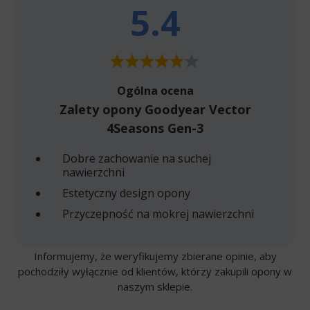
5.4
Ogólna ocena
Zalety opony Goodyear Vector
4Seasons Gen-3
Dobre zachowanie na suchej
nawierzchni
Estetyczny design opony
Przyczepność na mokrej nawierzchni
Informujemy, że weryfikujemy zbierane opinie, aby
pochodziły wyłącznie od klientów, którzy zakupili opony w
naszym sklepie.