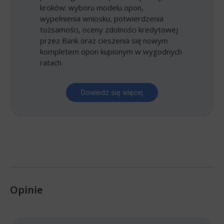
kroków: wyboru modelu opon,
wypełnienia wniosku, potwierdzenia
tożsamości, oceny zdolności kredytowej
przez Bank oraz cieszenia się nowym
kompletem opon kupionym w wygodnych
ratach.
Dowiedz się więcej
Opinie