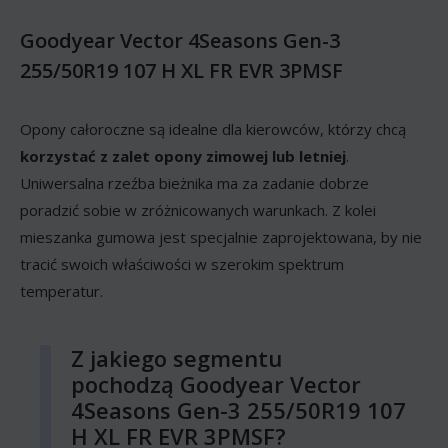
Goodyear Vector 4Seasons Gen-3
255/50R19 107 H XL FR EVR 3PMSF
Opony całoroczne są idealne dla kierowców, którzy chcą
korzystać z zalet opony zimowej lub letniej
.
Uniwersalna rzeźba bieżnika ma za zadanie dobrze
poradzić sobie w zróżnicowanych warunkach. Z kolei
mieszanka gumowa jest specjalnie zaprojektowana, by nie
tracić swoich właściwości w szerokim spektrum
temperatur.
Z jakiego segmentu
pochodzą Goodyear Vector
4Seasons Gen-3 255/50R19 107
H XL FR EVR 3PMSF?