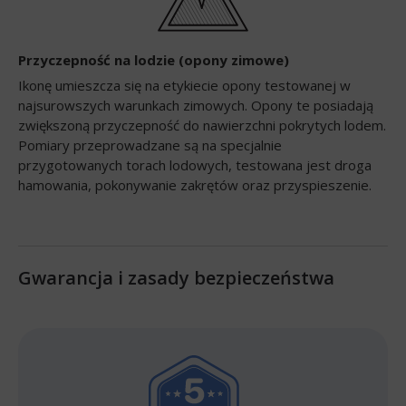
Przyczepność na lodzie (opony zimowe)
Ikonę umieszcza się na etykiecie opony testowanej w
najsurowszych warunkach zimowych. Opony te posiadają
zwiększoną przyczepność do nawierzchni pokrytych lodem.
Pomiary przeprowadzane są na specjalnie
przygotowanych torach lodowych, testowana jest droga
hamowania, pokonywanie zakrętów oraz przyspieszenie.
Gwarancja i zasady bezpieczeństwa