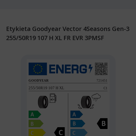
Etykieta Goodyear Vector 4Seasons Gen-3
255/50R19 107 H XL FR EVR 3PMSF