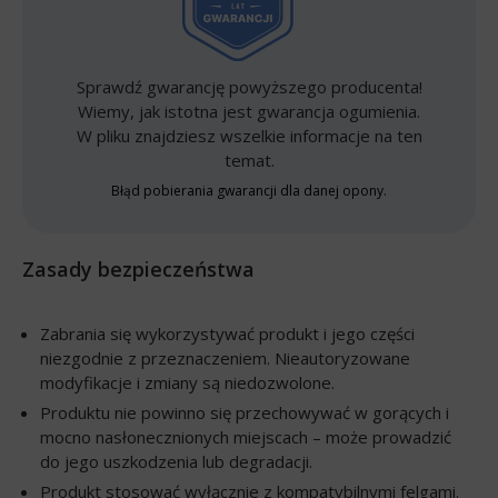
Sprawdź gwarancję powyższego producenta!
Wiemy, jak istotna jest gwarancja ogumienia.
W pliku znajdziesz wszelkie informacje na ten
temat.
Błąd pobierania gwarancji dla danej opony.
Zasady bezpieczeństwa
Zabrania się wykorzystywać produkt i jego części
niezgodnie z przeznaczeniem. Nieautoryzowane
modyfikacje i zmiany są niedozwolone.
Produktu nie powinno się przechowywać w gorących i
mocno nasłonecznionych miejscach – może prowadzić
do jego uszkodzenia lub degradacji.
Produkt stosować wyłącznie z kompatybilnymi felgami.