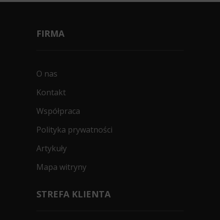
FIRMA
O nas
Kontakt
Współpraca
Polityka prywatności
Artykuły
Mapa witryny
STREFA KLIENTA