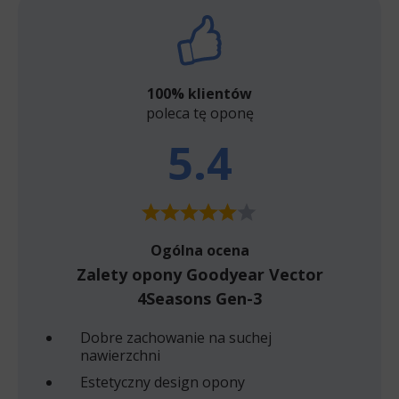
100% klientów
poleca tę oponę
5.4
Ogólna ocena
Zalety opony Goodyear Vector
4Seasons Gen-3
Dobre zachowanie na suchej
nawierzchni
Estetyczny design opony