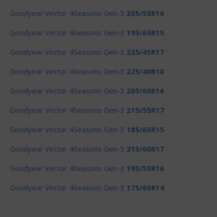
Goodyear Vector 4Seasons Gen-3
205/55R16
Goodyear Vector 4Seasons Gen-3
195/65R15
Goodyear Vector 4Seasons Gen-3
225/45R17
Goodyear Vector 4Seasons Gen-3
225/40R18
Goodyear Vector 4Seasons Gen-3
205/60R16
Goodyear Vector 4Seasons Gen-3
215/55R17
Goodyear Vector 4Seasons Gen-3
185/65R15
Goodyear Vector 4Seasons Gen-3
215/60R17
Goodyear Vector 4Seasons Gen-3
195/55R16
Goodyear Vector 4Seasons Gen-3
175/65R14