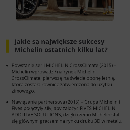
Jakie są największe sukcesy
Michelin ostatnich kilku lat?
Powstanie serii MICHELIN CrossClimate (2015) –
Michelin wprowadził na rynek Michelin
CrossClimate, pierwszą na świecie oponę letnią,
która została również zatwierdzona do użytku
zimowego.
Nawiązanie partnerstwa (2015) – Grupa Michelin i
Fives połączyły siły, aby założyć FIVES MICHELIN
ADDITIVE SOLUTIONS, dzięki czemu Michelin stał
się głównym graczem na rynku druku 3D w metalu.