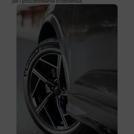
jak i poszanowania środowiska.