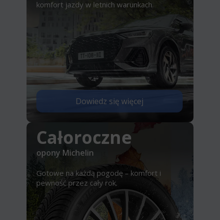
komfort jazdy w letnich warunkach.
Dowiedz się więcej
Całoroczne
opony Michelin
Gotowe na każdą pogodę – komfort i
pewność przez cały rok.