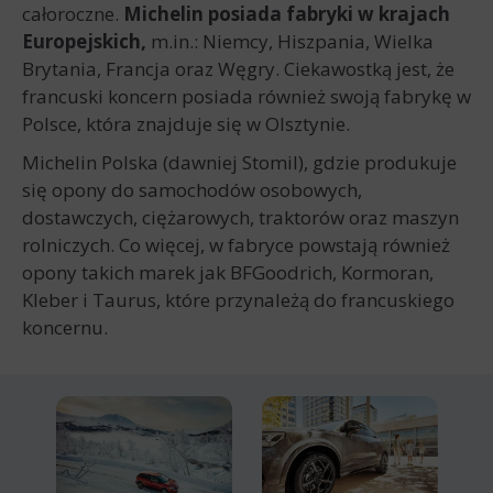
całoroczne.
Michelin posiada fabryki w krajach
Europejskich,
m.in.: Niemcy, Hiszpania, Wielka
Brytania, Francja oraz Węgry. Ciekawostką jest, że
francuski koncern posiada również swoją fabrykę w
Polsce, która znajduje się w Olsztynie.
Michelin Polska (dawniej Stomil), gdzie produkuje
się opony do samochodów osobowych,
dostawczych, ciężarowych, traktorów oraz maszyn
rolniczych. Co więcej, w fabryce powstają również
opony takich marek jak BFGoodrich, Kormoran,
Kleber i Taurus, które przynależą do francuskiego
koncernu.