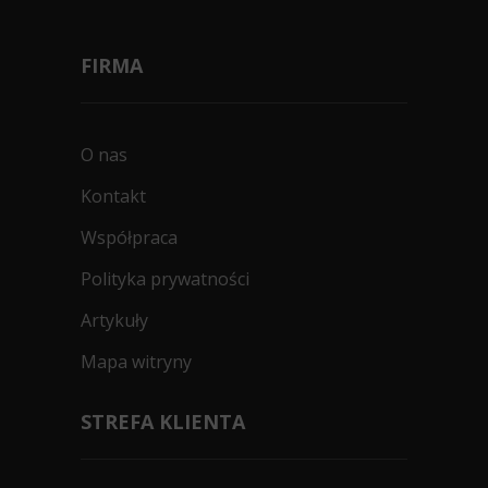
FIRMA
O nas
Kontakt
Współpraca
Polityka prywatności
Artykuły
Mapa witryny
STREFA KLIENTA