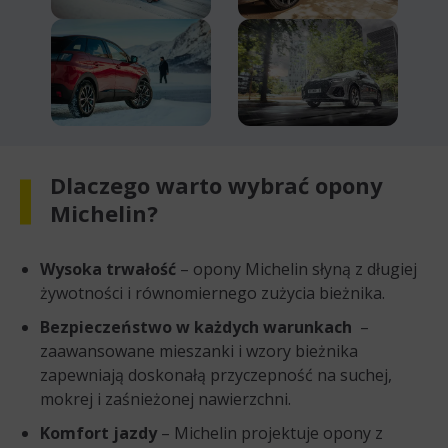
Dlaczego warto wybrać opony
Michelin?
Wysoka trwałość
– opony Michelin słyną z długiej
żywotności i równomiernego zużycia bieżnika.
Bezpieczeństwo w każdych warunkach
–
zaawansowane mieszanki i wzory bieżnika
zapewniają doskonałą przyczepność na suchej,
mokrej i zaśnieżonej nawierzchni.
Komfort jazdy
– Michelin projektuje opony z