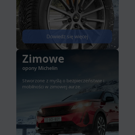
Dowiedz się więcej
Zimowe
opony Michelin
Stworzone z myślą o bezpieczeństwie i
mobilności w zimowej aurze.