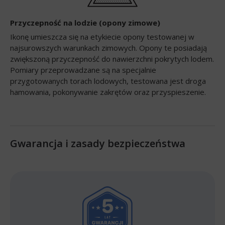
Przyczepność na lodzie (opony zimowe)
Ikonę umieszcza się na etykiecie opony testowanej w
najsurowszych warunkach zimowych. Opony te posiadają
zwiększoną przyczepność do nawierzchni pokrytych lodem.
Pomiary przeprowadzane są na specjalnie
przygotowanych torach lodowych, testowana jest droga
hamowania, pokonywanie zakrętów oraz przyspieszenie.
Gwarancja i zasady bezpieczeństwa