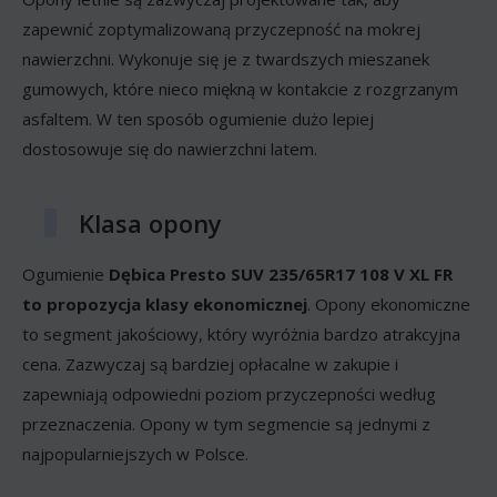
zapewnić zoptymalizowaną przyczepność na mokrej
nawierzchni. Wykonuje się je z twardszych mieszanek
gumowych, które nieco miękną w kontakcie z rozgrzanym
asfaltem. W ten sposób ogumienie dużo lepiej
dostosowuje się do nawierzchni latem.
Klasa opony
Ogumienie
Dębica Presto SUV 235/65R17 108 V XL FR
to propozycja klasy ekonomicznej
. Opony ekonomiczne
to segment jakościowy, który wyróżnia bardzo atrakcyjna
cena. Zazwyczaj są bardziej opłacalne w zakupie i
zapewniają odpowiedni poziom przyczepności według
przeznaczenia. Opony w tym segmencie są jednymi z
najpopularniejszych w Polsce.