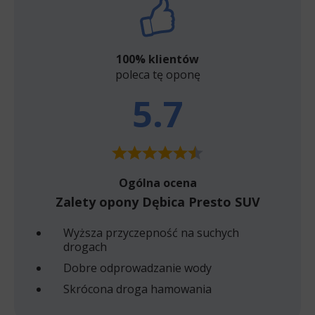
100% klientów
poleca tę oponę
5.7
Ogólna ocena
Zalety opony Dębica Presto SUV
Wyższa przyczepność na suchych
drogach
Dobre odprowadzanie wody
Skrócona droga hamowania