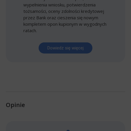
wypełnienia wniosku, potwierdzenia
tożsamości, oceny zdolności kredytowej
przez Bank oraz cieszenia się nowym
kompletem opon kupionym w wygodnych
ratach.
Dowiedz się więcej
Opinie