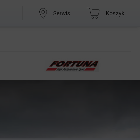
Serwis
Koszyk