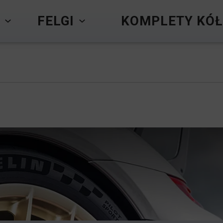
Y
FELGI
KOMPLETY KÓŁ