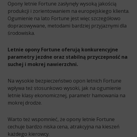
Opony letnie Fortune zasłynęły wysoką jakością
produkcji i zorientowaniem na europejskiego klienta.
Ogumienie na lato Fortune jest więc szczegółowo
dopracowywane, metodami bardziej przyjaznymi dla
środowiska.
Letnie opony Fortune oferują konkurencyjne
parametry jezdne oraz stabilną przyczepność na
suchej i mokrej nawierzchni.
Na wysokie bezpieczeństwo opon letnich Fortune
wpływa też stosunkowo wysoki, jak na ogumienie
letnie klasy ekonomicznej, parametr hamowania na
mokrej drodze.
Warto też wspomnieć, że opony letnie Fortune
cechuje bardzo niska cena, atrakcyjna na kieszeń
każdego kierowcy.