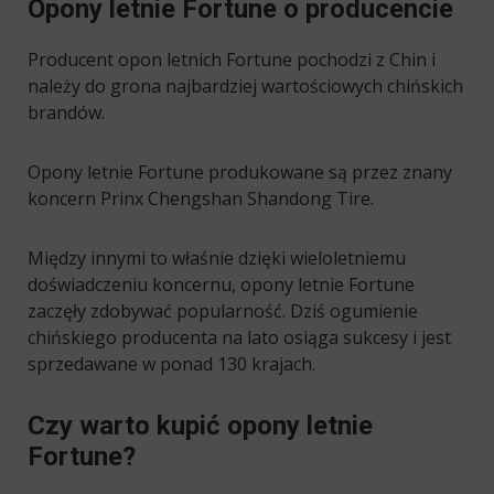
Opony letnie Fortune o producencie
Producent opon letnich Fortune pochodzi z Chin i
należy do grona najbardziej wartościowych chińskich
brandów.
Opony letnie Fortune produkowane są przez znany
koncern Prinx Chengshan Shandong Tire.
Między innymi to właśnie dzięki wieloletniemu
doświadczeniu koncernu, opony letnie Fortune
zaczęły zdobywać popularność. Dziś ogumienie
chińskiego producenta na lato osiąga sukcesy i jest
sprzedawane w ponad 130 krajach.
Czy warto kupić opony letnie
Fortune?