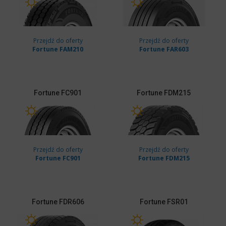
Przejdź do oferty
Przejdź do oferty
Fortune FAM210
Fortune FAR603
Fortune
FC901
Fortune
FDM215
Przejdź do oferty
Przejdź do oferty
Fortune FC901
Fortune FDM215
Fortune
FDR606
Fortune
FSR01