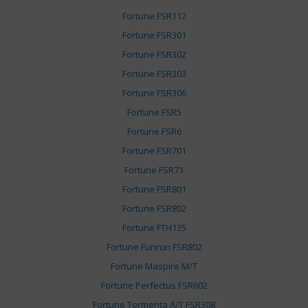
Fortune FSR112
Fortune FSR301
Fortune FSR302
Fortune FSR303
Fortune FSR306
Fortune FSR5
Fortune FSR6
Fortune FSR701
Fortune FSR71
Fortune FSR801
Fortune FSR802
Fortune FTH135
Fortune Funrun FSR802
Fortune Maspire M/T
Fortune Perfectus FSR602
Fortune Tormenta A/T FSR308