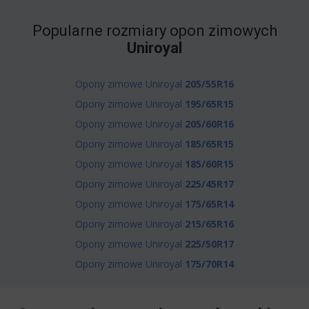
Popularne rozmiary opon zimowych
Uniroyal
Opony zimowe Uniroyal
205/55R16
Opony zimowe Uniroyal
195/65R15
Opony zimowe Uniroyal
205/60R16
Opony zimowe Uniroyal
185/65R15
Opony zimowe Uniroyal
185/60R15
Opony zimowe Uniroyal
225/45R17
Opony zimowe Uniroyal
175/65R14
Opony zimowe Uniroyal
215/65R16
Opony zimowe Uniroyal
225/50R17
Opony zimowe Uniroyal
175/70R14