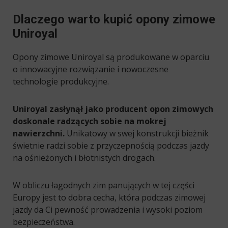
Dlaczego warto kupić opony zimowe
Uniroyal
Opony zimowe Uniroyal są produkowane w oparciu
o innowacyjne rozwiązanie i nowoczesne
technologie produkcyjne.
Uniroyal zasłynął jako producent opon zimowych
doskonale radzących sobie na mokrej
nawierzchni.
Unikatowy w swej konstrukcji bieżnik
świetnie radzi sobie z przyczepnością podczas jazdy
na ośnieżonych i błotnistych drogach.
W obliczu łagodnych zim panujących w tej części
Europy jest to dobra cecha, która podczas zimowej
jazdy da Ci pewność prowadzenia i wysoki poziom
bezpieczeństwa.