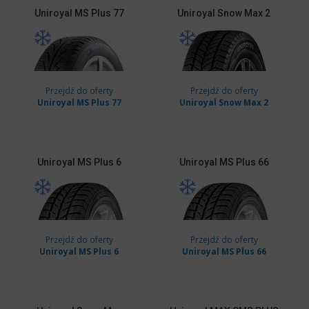
Uniroyal
MS Plus 77
Uniroyal
Snow Max 2
Przejdź do oferty
Przejdź do oferty
Uniroyal MS Plus 77
Uniroyal Snow Max 2
Uniroyal
MS Plus 6
Uniroyal
MS Plus 66
Przejdź do oferty
Przejdź do oferty
Uniroyal MS Plus 6
Uniroyal MS Plus 66