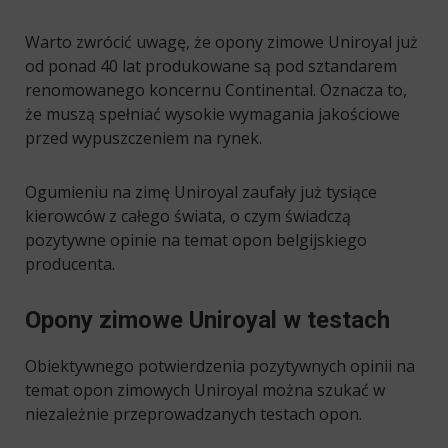
Warto zwrócić uwagę, że opony zimowe Uniroyal już
od ponad 40 lat produkowane są pod sztandarem
renomowanego koncernu Continental. Oznacza to,
że muszą spełniać wysokie wymagania jakościowe
przed wypuszczeniem na rynek.
Ogumieniu na zimę Uniroyal zaufały już tysiące
kierowców z całego świata, o czym świadczą
pozytywne opinie na temat opon belgijskiego
producenta.
Opony zimowe Uniroyal w testach
Obiektywnego potwierdzenia pozytywnych opinii na
temat opon zimowych Uniroyal można szukać w
niezależnie przeprowadzanych testach opon.