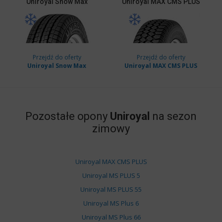
Uniroyal
Snow Max
Uniroyal
MAX CMS PLUS
Przejdź do oferty
Przejdź do oferty
Uniroyal Snow Max
Uniroyal MAX CMS PLUS
Pozostałe opony
Uniroyal
na sezon
zimowy
Uniroyal MAX CMS PLUS
Uniroyal MS PLUS 5
Uniroyal MS PLUS 55
Uniroyal MS Plus 6
Uniroyal MS Plus 66