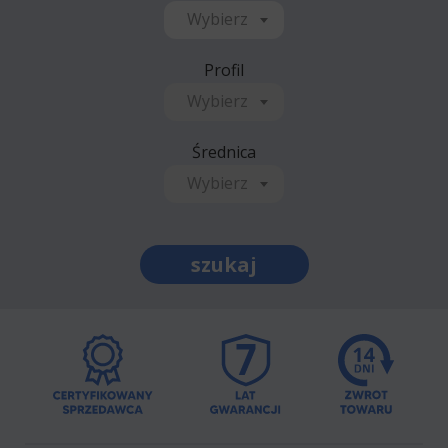
Wybierz
Profil
Wybierz
Średnica
Wybierz
szukaj