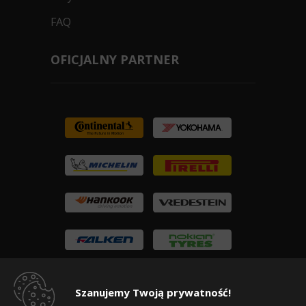
FAQ
OFICJALNY PARTNER
Szanujemy Twoją prywatność!