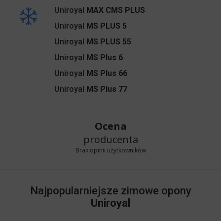
Uniroyal
MAX CMS PLUS
Uniroyal
MS PLUS 5
Uniroyal
MS PLUS 55
Uniroyal
MS Plus 6
Uniroyal
MS Plus 66
Uniroyal
MS Plus 77
Ocena
producenta
Brak opinii użytkowników
Najpopularniejsze zimowe opony
Uniroyal