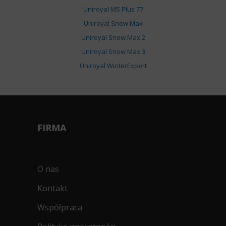
Uniroyal MS Plus 77
Uniroyal Snow Max
Uniroyal Snow Max 2
Uniroyal Snow Max 3
Uniroyal WinterExpert
FIRMA
O nas
Kontakt
Współpraca