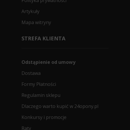
Polityka prywatności
Artykuły
Mapa witryny
STREFA KLIENTA
Odstąpienie od umowy
Dostawa
Formy Płatności
Regulamin sklepu
Dlaczego warto kupić w 24opony.pl
Konkursy i promocje
Raty