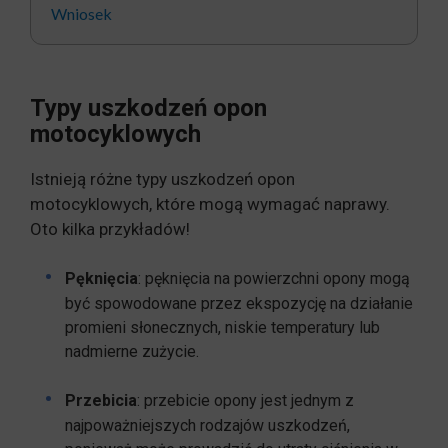
Wniosek
Typy uszkodzeń opon
motocyklowych
Istnieją różne typy uszkodzeń opon
motocyklowych, które mogą wymagać naprawy.
Oto kilka przykładów!
Pęknięcia
: pęknięcia na powierzchni opony mogą
być spowodowane przez ekspozycję na działanie
promieni słonecznych, niskie temperatury lub
nadmierne zużycie.
Przebicia
: przebicie opony jest jednym z
najpoważniejszych rodzajów uszkodzeń,