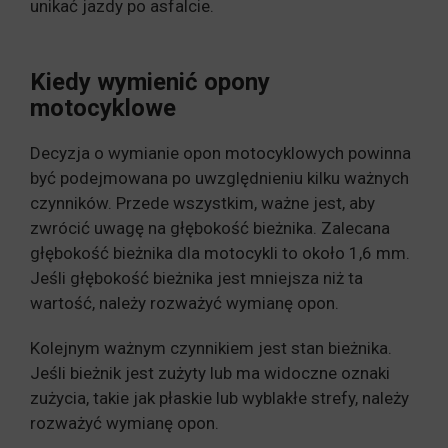
unikać jazdy po asfalcie.
Kiedy wymienić opony
motocyklowe
Decyzja o wymianie opon motocyklowych powinna
być podejmowana po uwzględnieniu kilku ważnych
czynników. Przede wszystkim, ważne jest, aby
zwrócić uwagę na głębokość bieżnika. Zalecana
głębokość bieżnika dla motocykli to około 1,6 mm.
Jeśli głębokość bieżnika jest mniejsza niż ta
wartość, należy rozważyć wymianę opon.
Kolejnym ważnym czynnikiem jest stan bieżnika.
Jeśli bieżnik jest zużyty lub ma widoczne oznaki
zużycia, takie jak płaskie lub wyblakłe strefy, należy
rozważyć wymianę opon.