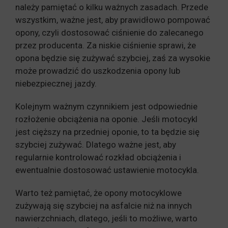
należy pamiętać o kilku ważnych zasadach. Przede
wszystkim, ważne jest, aby prawidłowo pompować
opony, czyli dostosować ciśnienie do zalecanego
przez producenta. Za niskie ciśnienie sprawi, że
opona będzie się zużywać szybciej, zaś za wysokie
może prowadzić do uszkodzenia opony lub
niebezpiecznej jazdy.
Kolejnym ważnym czynnikiem jest odpowiednie
rozłożenie obciążenia na oponie. Jeśli motocykl
jest cięższy na przedniej oponie, to ta będzie się
szybciej zużywać. Dlatego ważne jest, aby
regularnie kontrolować rozkład obciążenia i
ewentualnie dostosować ustawienie motocykla.
Warto też pamiętać, że opony motocyklowe
zużywają się szybciej na asfalcie niż na innych
nawierzchniach, dlatego, jeśli to możliwe, warto