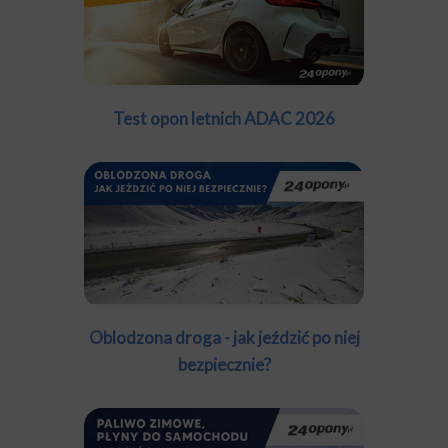
Test opon letnich ADAC 2026
Oblodzona droga - jak jeździć po niej
bezpiecznie?