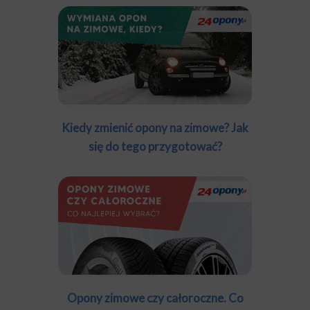
Kiedy zmienić opony na zimowe? Jak
się do tego przygotować?
Opony zimowe czy całoroczne. Co