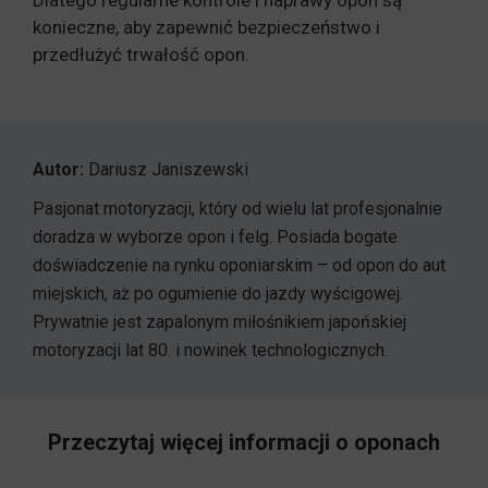
konieczne, aby zapewnić bezpieczeństwo i
przedłużyć trwałość opon.
Autor:
Dariusz Janiszewski
Pasjonat motoryzacji, który od wielu lat profesjonalnie
doradza w wyborze opon i felg. Posiada bogate
doświadczenie na rynku oponiarskim – od opon do aut
miejskich, aż po ogumienie do jazdy wyścigowej.
Prywatnie jest zapalonym miłośnikiem japońskiej
motoryzacji lat 80. i nowinek technologicznych.
Przeczytaj więcej informacji o oponach