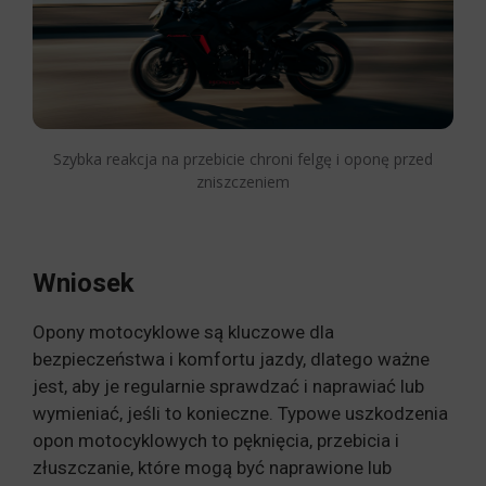
Szybka reakcja na przebicie chroni felgę i oponę przed
zniszczeniem
Wniosek
Opony motocyklowe są kluczowe dla
bezpieczeństwa i komfortu jazdy, dlatego ważne
jest, aby je regularnie sprawdzać i naprawiać lub
wymieniać, jeśli to konieczne. Typowe uszkodzenia
opon motocyklowych to pęknięcia, przebicia i
złuszczanie, które mogą być naprawione lub