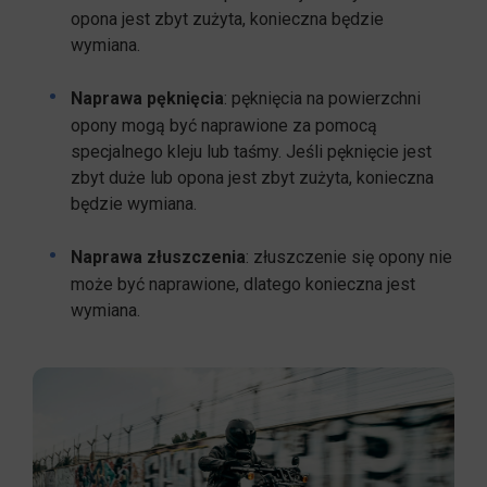
opona jest zbyt zużyta, konieczna będzie
wymiana.
Naprawa pęknięcia
: pęknięcia na powierzchni
opony mogą być naprawione za pomocą
specjalnego kleju lub taśmy. Jeśli pęknięcie jest
zbyt duże lub opona jest zbyt zużyta, konieczna
będzie wymiana.
Naprawa złuszczenia
: złuszczenie się opony nie
może być naprawione, dlatego konieczna jest
wymiana.