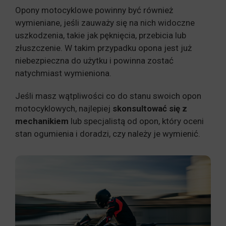
Opony motocyklowe powinny być również
wymieniane, jeśli zauważy się na nich widoczne
uszkodzenia, takie jak pęknięcia, przebicia lub
złuszczenie. W takim przypadku opona jest już
niebezpieczna do użytku i powinna zostać
natychmiast wymieniona.
Jeśli masz wątpliwości co do stanu swoich opon
motocyklowych, najlepiej
skonsultować się z
mechanikiem
lub specjalistą od opon, który oceni
stan ogumienia i doradzi, czy należy je wymienić.