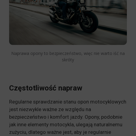
Naprawa opony to bezpieczeństwo, więc nie warto iść na
skróty
Częstotliwość napraw
Regularne sprawdzanie stanu opon motocyklowych
jest niezwykle ważne ze względu na
bezpieczeństwo i komfort jazdy. Opony, podobnie
jak inne elementy motocykla, ulegają naturalnemu
zużyciu, dlatego ważne jest, aby je regularnie