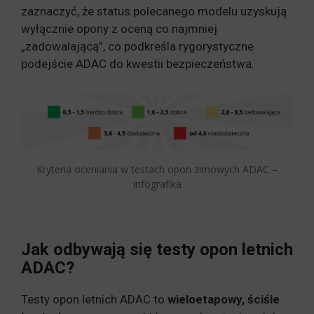
zaznaczyć, że status polecanego modelu uzyskują
wyłącznie opony z oceną co najmniej
„zadowalającą”, co podkreśla rygorystyczne
podejście ADAC do kwestii bezpieczeństwa.
Kryteria oceniania w testach opon zimowych ADAC –
infografika
Jak odbywają się testy opon letnich
ADAC?
Testy opon letnich ADAC to
wieloetapowy, ściśle