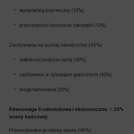
aquaplaning poprzeczny (10%),
przyczepność boczna na zakrętach (10%).
Zachowanie na suchej nawierzchni (40%):
stabilność podczas jazdy (40%),
zachowanie w sytuacjach granicznych (40%),
droga hamowania (20%).
Równowaga środowiskowa i ekonomiczna – 30%
oceny końcowej
Przewidywany przebieg opony (40%)