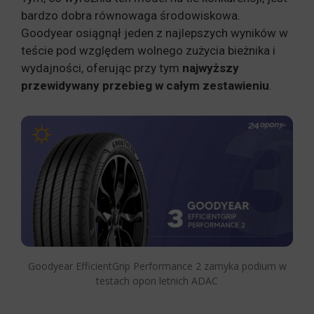
bardzo dobra równowaga środowiskowa.
Goodyear osiągnął jeden z najlepszych wyników w
teście pod względem wolnego zużycia bieżnika i
wydajności, oferując przy tym
najwyższy
przewidywany przebieg w całym zestawieniu
.
Goodyear EfficientGrip Performance 2 zamyka podium w
testach opon letnich ADAC