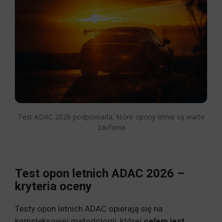
Test ADAC 2026 podpowiada, które opony letnie są warte
zaufania
Test opon letnich ADAC 2026 –
kryteria oceny
Testy opon letnich ADAC opierają się na
kompleksowej metodologii, której
celem jest