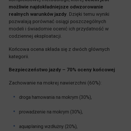
możliwie najdokładniejsze odwzorowanie
realnych warunków jazdy
. Dzięki temu wyniki
pozwalają porównać osiągi poszczególnych
modeli i świadomie ocenić ich przydatność w
codziennej eksploatacji.
Końcowa ocena składa się z dwóch głównych
kategorii.
Bezpieczeństwo jazdy – 70% oceny końcowej
Zachowanie na mokrej nawierzchni (60%):
droga hamowania na mokrym (30%),
prowadzenie na mokrym (30%),
aquaplaning wzdłużny (20%),