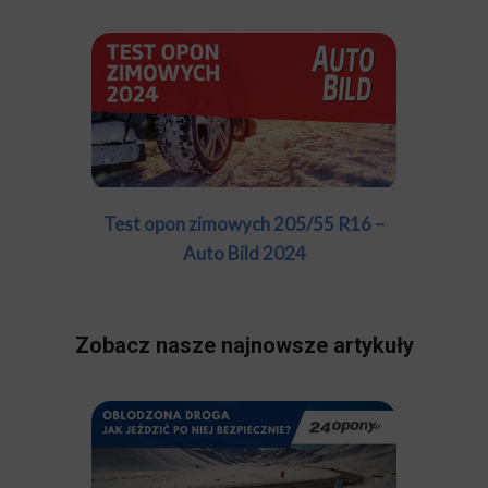
Test opon zimowych 205/55 R16 –
Auto Bild 2024
Zobacz nasze najnowsze artykuły