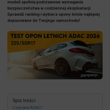
modeli spełnia podstawowe wymagania
bezpieczeństwa w codziennej eksploatacji.
Sprawdź ranking i wybierz opony letnie najlepiej
dopasowane do Twojego samochodu!
Spis treści
Czym jest ADAC?