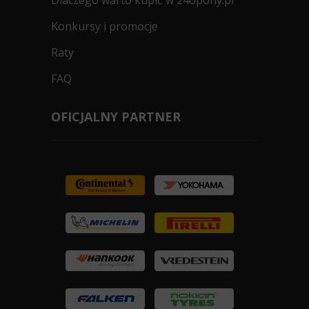
Konkursy i promocje
Raty
FAQ
OFICJALNY PARTNER