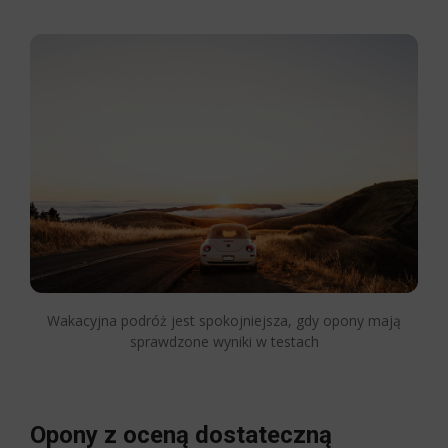
Wakacyjna podróż jest spokojniejsza, gdy opony mają
sprawdzone wyniki w testach
Opony z oceną dostateczną