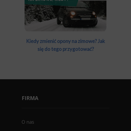
Kiedy zmienić opony na zimowe? Jak
się do tego przygotować?
FIRMA
O nas