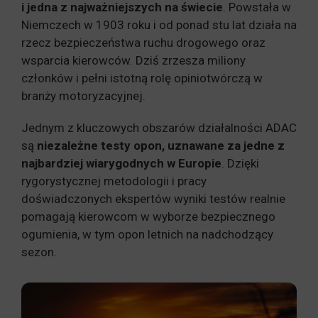
i jedna z najważniejszych na świecie
. Powstała w
Niemczech w 1903 roku i od ponad stu lat działa na
rzecz bezpieczeństwa ruchu drogowego oraz
wsparcia kierowców. Dziś zrzesza miliony
członków i pełni istotną rolę opiniotwórczą w
branży motoryzacyjnej.
Jednym z kluczowych obszarów działalności ADAC
są
niezależne testy opon, uznawane za jedne z
najbardziej wiarygodnych w Europie
. Dzięki
rygorystycznej metodologii i pracy
doświadczonych ekspertów wyniki testów realnie
pomagają kierowcom w wyborze bezpiecznego
ogumienia, w tym opon letnich na nadchodzący
sezon.