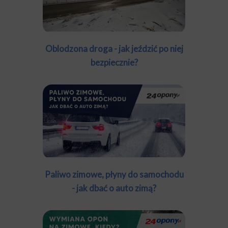
Oblodzona droga - jak jeździć po niej
bezpiecznie?
Paliwo zimowe, płyny do samochodu
- jak dbać o auto zimą?