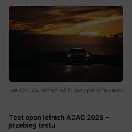
Test ADAC 2026 pomaga wybrać opony pod realne warunki
Test opon letnich ADAC 2026 –
przebieg testu