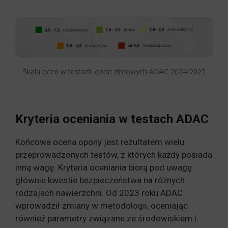
Skala ocen w testach opon zimowych ADAC 2024/2025
Kryteria oceniania w testach ADAC
Końcowa ocena opony jest rezultatem wielu
przeprowadzonych testów, z których każdy posiada
inną wagę. Kryteria oceniania biorą pod uwagę
głównie kwestie bezpieczeństwa na różnych
rodzajach nawierzchni. Od 2023 roku ADAC
wprowadził zmiany w metodologii, oceniając
również parametry związane ze środowiskiem i