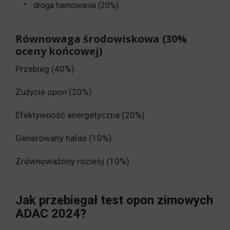
droga hamowania (20%).
Równowaga środowiskowa (30%
oceny końcowej)
Przebieg (40%)
Zużycie opon (20%)
Efektywność energetyczna (20%)
Generowany hałas (10%)
Zrównoważony rozwój (10%)
Jak przebiegał test opon zimowych
ADAC 2024?