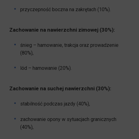
przyczepność boczna na zakrętach (10%).
Zachowanie na nawierzchni zimowej (30%):
śnieg – hamowanie, trakcja oraz prowadzenie
(80%),
lód – hamowanie (20%).
Zachowanie na suchej nawierzchni (30%):
stabilność podczas jazdy (40%),
zachowanie opony w sytuacjach granicznych
(40%),