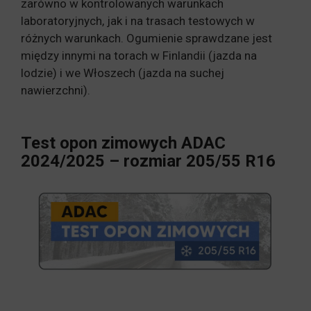
zarówno w kontrolowanych warunkach
laboratoryjnych, jak i na trasach testowych w
różnych warunkach. Ogumienie sprawdzane jest
między innymi na torach w Finlandii (jazda na
lodzie) i we Włoszech (jazda na suchej
nawierzchni).
Test opon zimowych ADAC
2024/2025 – rozmiar 205/55 R16