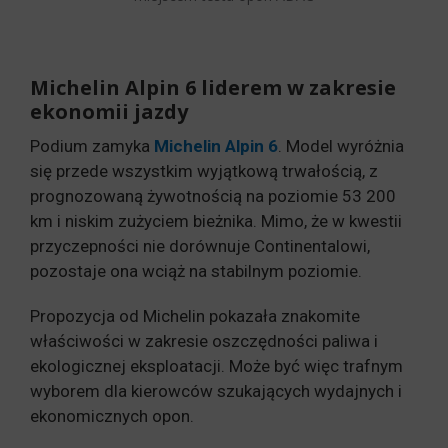
Michelin Alpin 6 liderem w zakresie
ekonomii jazdy
Podium zamyka
Michelin Alpin 6
. Model wyróżnia
się przede wszystkim wyjątkową trwałością, z
prognozowaną żywotnością na poziomie 53 200
km i niskim zużyciem bieżnika. Mimo, że w kwestii
przyczepności nie dorównuje Continentalowi,
pozostaje ona wciąż na stabilnym poziomie.
Propozycja od Michelin pokazała znakomite
właściwości w zakresie oszczędności paliwa i
ekologicznej eksploatacji. Może być więc trafnym
wyborem dla kierowców szukających wydajnych i
ekonomicznych opon.