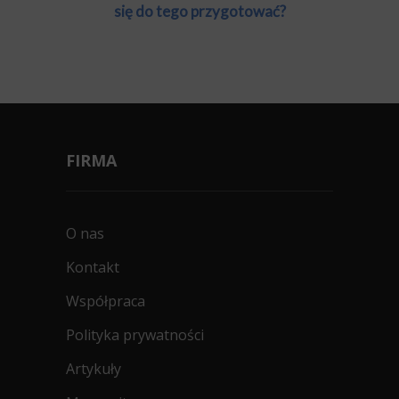
się do tego przygotować?
FIRMA
O nas
Kontakt
Współpraca
Polityka prywatności
Artykuły