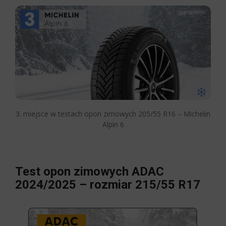
3. miejsce w testach opon zimowych 205/55 R16 – Michelin
Alpin 6
Test opon zimowych ADAC
2024/2025 – rozmiar 215/55 R17