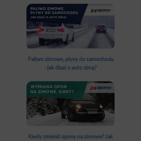
Paliwo zimowe, płyny do samochodu
- jak dbać o auto zimą?
Kiedy zmienić opony na zimowe? Jak