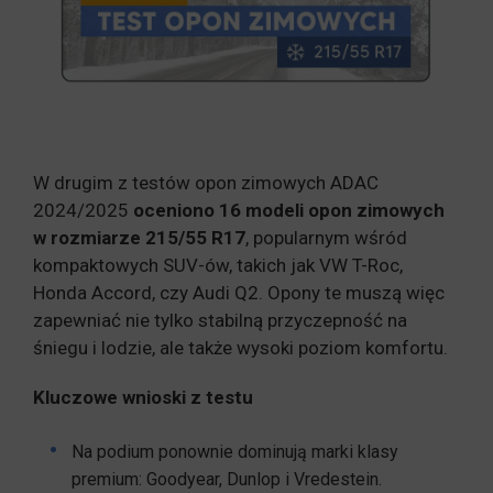
W drugim z testów opon zimowych ADAC
2024/2025
oceniono 16 modeli opon zimowych
w rozmiarze 215/55 R17
, popularnym wśród
kompaktowych SUV-ów, takich jak VW T-Roc,
Honda Accord, czy Audi Q2. Opony te muszą więc
zapewniać nie tylko stabilną przyczepność na
śniegu i lodzie, ale także wysoki poziom komfortu.
Kluczowe wnioski z testu
Na podium ponownie dominują marki klasy
premium: Goodyear, Dunlop i Vredestein.