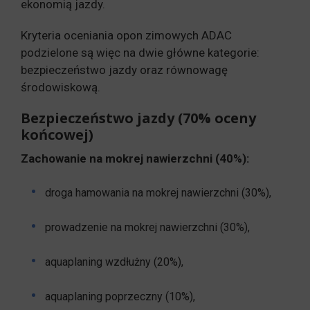
ekonomią jazdy.
Kryteria oceniania opon zimowych ADAC
podzielone są więc na dwie główne kategorie:
bezpieczeństwo jazdy oraz równowagę
środowiskową.
Bezpieczeństwo jazdy (70% oceny
końcowej)
Zachowanie na mokrej nawierzchni (40%):
droga hamowania na mokrej nawierzchni (30%),
prowadzenie na mokrej nawierzchni (30%),
aquaplaning wzdłużny (20%),
aquaplaning poprzeczny (10%),