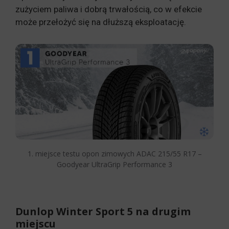
zużyciem paliwa i dobrą trwałością, co w efekcie
może przełożyć się na dłuższą eksploatację.
1. miejsce testu opon zimowych ADAC 215/55 R17 –
Goodyear UltraGrip Performance 3
Dunlop Winter Sport 5 na drugim
miejscu