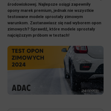
środowiskowej. Najlepsze osiągi zapewniły
opony marek premium, jednak nie wszystkie
testowane modele sprostały zimowym
warunkom. Zastanawiasz się nad wyborem opon
zimowych? Sprawdź, które modele sprostały
najcięższym próbom w testach!