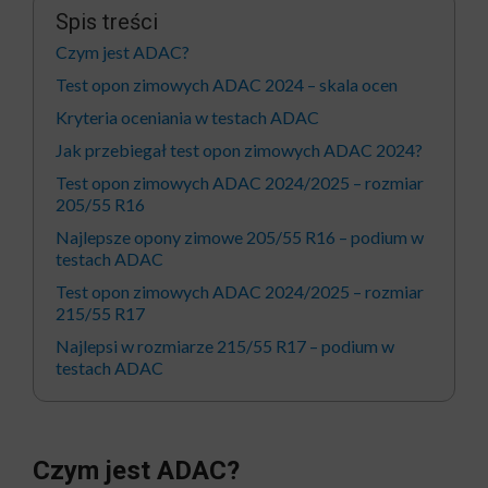
Spis treści
Czym jest ADAC?
Test opon zimowych ADAC 2024 – skala ocen
Kryteria oceniania w testach ADAC
Jak przebiegał test opon zimowych ADAC 2024?
Test opon zimowych ADAC 2024/2025 – rozmiar
205/55 R16
Najlepsze opony zimowe 205/55 R16 – podium w
testach ADAC
Test opon zimowych ADAC 2024/2025 – rozmiar
215/55 R17
Najlepsi w rozmiarze 215/55 R17 – podium w
testach ADAC
Czym jest ADAC?