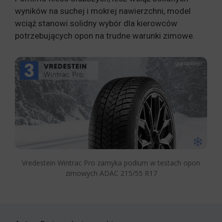
wyników na suchej i mokrej nawierzchni, model
wciąż stanowi solidny wybór dla kierowców
potrzebujących opon na trudne warunki zimowe.
Vredestein Wintrac Pro zamyka podium w testach opon
zimowych ADAC 215/55 R17