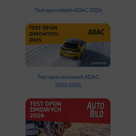
Test opon letnich ADAC 2026
Test opon zimowych ADAC
2025/2026