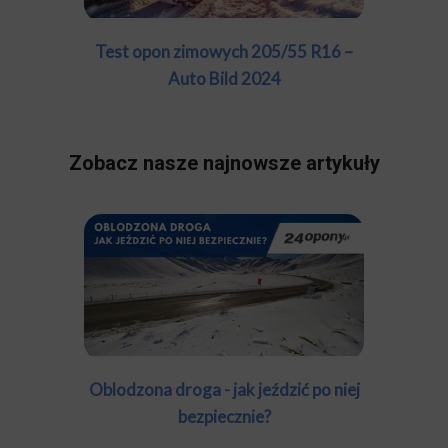
Test opon zimowych 205/55 R16 –
Auto Bild 2024
Zobacz nasze najnowsze artykuły
Oblodzona droga - jak jeździć po niej
bezpiecznie?