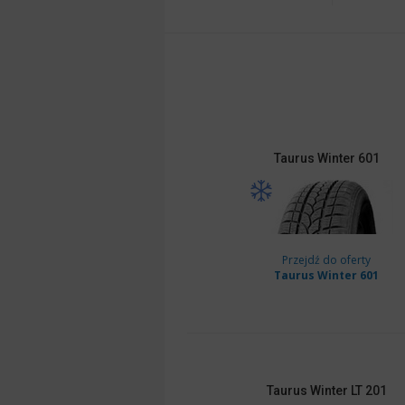
Taurus
Winter 601
Przejdź do oferty
Taurus Winter 601
Taurus
Winter LT 201