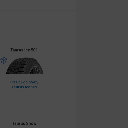
Taurus
Ice 501
Przejdź do oferty
Taurus Ice 501
Taurus
Snow