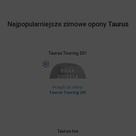
Najpopularniejsze zimowe opony
Taurus
Taurus
Touring 201
Przejdź do oferty
Taurus Touring 201
Taurus
Ice