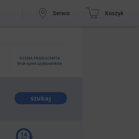
Serwis
Koszyk
OCENA PRODUCENTA
Brak opinii użytkowników
szukaj