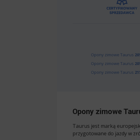
Opony zimowe Taurus
20
Opony zimowe Taurus
20
Opony zimowe Taurus
21
Opony zimowe Tauru
Taurus jest marką europejs
przygotowane do jazdy w zr