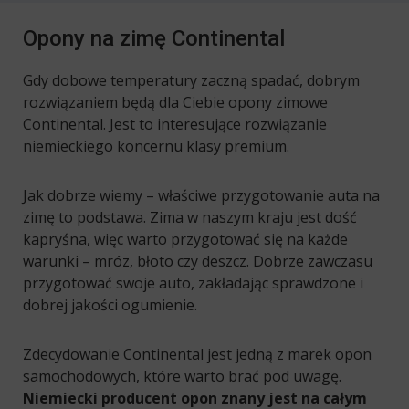
Opony na zimę Continental
Gdy dobowe temperatury zaczną spadać, dobrym
rozwiązaniem będą dla Ciebie opony zimowe
Continental. Jest to interesujące rozwiązanie
niemieckiego koncernu klasy premium.
Jak dobrze wiemy – właściwe przygotowanie auta na
zimę to podstawa. Zima w naszym kraju jest dość
kapryśna, więc warto przygotować się na każde
warunki – mróz, błoto czy deszcz. Dobrze zawczasu
przygotować swoje auto, zakładając sprawdzone i
dobrej jakości ogumienie.
Zdecydowanie Continental jest jedną z marek opon
samochodowych, które warto brać pod uwagę.
Niemiecki producent opon znany jest na całym