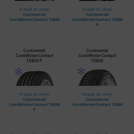
Przejdź do oferty
Przejdź do oferty
Continental
Continental
ContiWinterContact TS860
ContiWinterContact TS850
P
Continental
Continental
ContiWinterContact
ContiWinterContact
TS830 P
TS850
Przejdź do oferty
Przejdź do oferty
Continental
Continental
ContiWinterContact TS830
ContiWinterContact TS850
P