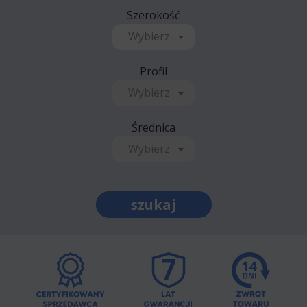
Szerokość
Wybierz
Profil
Wybierz
Średnica
Wybierz
szukaj