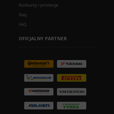
Konkursy i promocje
Raty
FAQ
OFICJALNY PARTNER