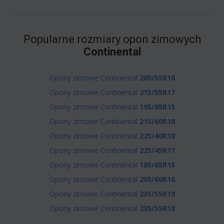
Popularne rozmiary opon zimowych
Continental
Opony zimowe Continental
205/55R16
Opony zimowe Continental
215/55R17
Opony zimowe Continental
195/65R15
Opony zimowe Continental
215/60R18
Opony zimowe Continental
225/40R18
Opony zimowe Continental
225/45R17
Opony zimowe Continental
185/65R15
Opony zimowe Continental
205/60R16
Opony zimowe Continental
235/55R19
Opony zimowe Continental
235/55R18