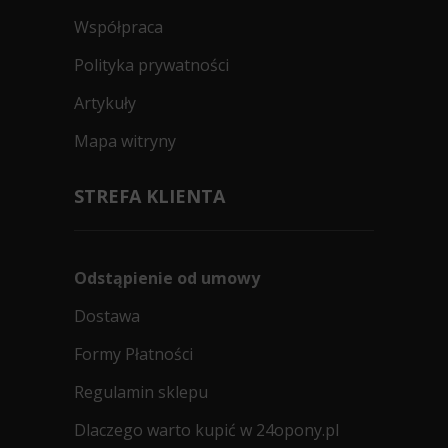
Współpraca
Polityka prywatności
Artykuły
Mapa witryny
STREFA KLIENTA
Odstąpienie od umowy
Dostawa
Formy Płatności
Regulamin sklepu
Dlaczego warto kupić w 24opony.pl