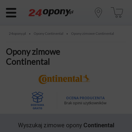
24opony.pl
Opony Continental
Opony zimowe Continental
•
•
Opony zimowe
Continental
OCENA PRODUCENTA
Brak opinii użytkowników
Wyszukaj
zimowe opony
Continental