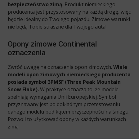
bezpieczeństwo zimą
. Produkt niemieckiego
producenta jest przystosowany na każdą drogę, więc
będzie idealny do Twojego pojazdu. Zimowe warunki
nie będą Tobie straszne dla Twojego auta!
Opony zimowe Continental
oznaczenia
Zwróć uwagę na oznaczenia opon zimowych.
Wiele
modeli opon zimowych niemieckiego producenta
posiada symbol 3PMSF (Three Peak Mountain
Snow Flake).
W praktyce oznacza to, że modele
spełniają wymagania Unii Europejskiej. Symbol
przyznawany jest po dokładnym przetestowaniu
danego modelu pod kątem przyczepności na śniegu.
Pozwoli to użytkować opony w każdych warunkach
zimą.