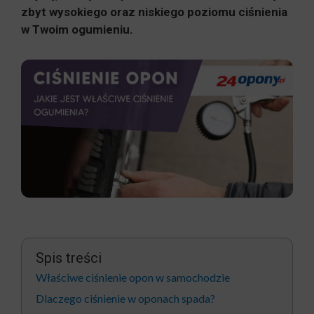
zbyt wysokiego oraz niskiego poziomu ciśnienia
w Twoim ogumieniu.
Spis treści
Właściwe ciśnienie opon w samochodzie
Dlaczego ciśnienie w oponach spada?