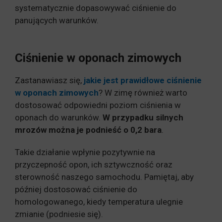
systematycznie dopasowywać ciśnienie do
panujących warunków.
Ciśnienie w oponach zimowych
Zastanawiasz się,
jakie jest prawidłowe ciśnienie
w oponach zimowych
? W zimę również warto
dostosować odpowiedni poziom ciśnienia w
oponach do warunków.
W przypadku silnych
mrozów można je podnieść o 0,2 bara
.
Takie działanie wpłynie pozytywnie na
przyczepność opon, ich sztywczność oraz
sterowność naszego samochodu. Pamiętaj, aby
później dostosować ciśnienie do
homologowanego, kiedy temperatura ulegnie
zmianie (podniesie się).