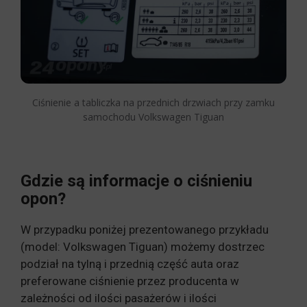
Ciśnienie a tabliczka na przednich drzwiach przy zamku
samochodu Volkswagen Tiguan
Gdzie są informacje o ciśnieniu
opon?
W przypadku poniżej prezentowanego przykładu
(model: Volkswagen Tiguan) możemy dostrzec
podział na tylną i przednią część auta oraz
preferowane ciśnienie przez producenta w
zależności od ilości pasażerów i ilości