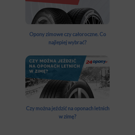
Opony zimowe czy całoroczne. Co
najlepiej wybrać?
Czy można jeździć na oponach letnich
w zimę?