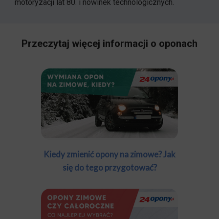
motoryzacji lat 80. i nowinek technologicznych.
Przeczytaj więcej informacji o oponach
Kiedy zmienić opony na zimowe? Jak
się do tego przygotować?