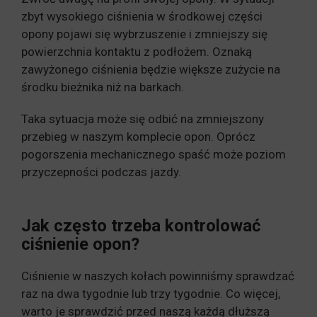
zbyt wysokiego ciśnienia w środkowej części
opony pojawi się wybrzuszenie i zmniejszy się
powierzchnia kontaktu z podłożem. Oznaką
zawyżonego ciśnienia będzie większe zużycie na
środku bieżnika niż na barkach.
Taka sytuacja może się odbić na zmniejszony
przebieg w naszym komplecie opon. Oprócz
pogorszenia mechanicznego spaść może poziom
przyczepności podczas jazdy.
Jak często trzeba kontrolować
ciśnienie opon?
Ciśnienie w naszych kołach powinniśmy sprawdzać
raz na dwa tygodnie lub trzy tygodnie. Co więcej,
warto je sprawdzić przed naszą każdą dłuższą