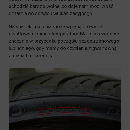
uchodzić bardzo wolne, co daje nam możliwość
dotarcia do serwisu wulkanizacyjnego.
Na spadek ciśnienia może wpłynąć również
gwałtowna zmiana temperatury. Ma to szczególne
znacznie w przypadku początku sezonu zimowego
lub letniego, gdy mamy do czynienia z gwałtowną
zmianą temperatury.