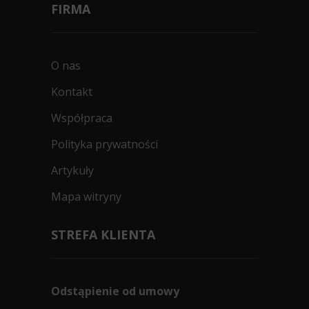
FIRMA
O nas
Kontakt
Współpraca
Polityka prywatności
Artykuły
Mapa witryny
STREFA KLIENTA
Odstąpienie od umowy