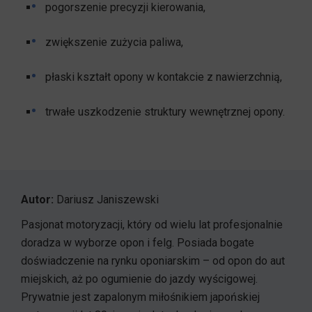
pogorszenie precyzji kierowania,
zwiększenie zużycia paliwa,
płaski kształt opony w kontakcie z nawierzchnią,
trwałe uszkodzenie struktury wewnętrznej opony.
Autor:
Dariusz Janiszewski
Pasjonat motoryzacji, który od wielu lat profesjonalnie
doradza w wyborze opon i felg. Posiada bogate
doświadczenie na rynku oponiarskim – od opon do aut
miejskich, aż po ogumienie do jazdy wyścigowej.
Prywatnie jest zapalonym miłośnikiem japońskiej