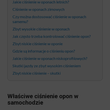
Jakie ciśnienie w oponach letnich?
Ciśnienie w oponach zimowych
Czy można dostosować ciśnienie w oponach
samemu?
Zbyt wysokie ciśnienie w oponach
Jak często trzeba kontrolować ciśnienie opon?
Zbyt niskie ciśnienie w oponie
Gdzie są informacje o ciśnieniu opon?
Jakie ciśnienie w oponach niskoprofilowych?
Skutki jazdy ze zbyt wysokim ciśnieniem
Zbyt niskie ciśnienie – skutki
Właściwe ciśnienie opon w
samochodzie