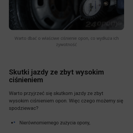
Warto dbać o właściwe ciśnienie opon, co wydłuża ich
żywotność
Skutki jazdy ze zbyt wysokim
ciśnieniem
Warto przyjrzeć się skutkom jazdy ze zbyt
wysokim ciśnieniem opon. Więc czego możemy się
spodziewac?
Nierównomiernego zużycia opony,