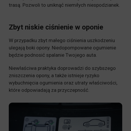
trasą. Pozwoli to uniknąć niemiłych niespodzianek.
Zbyt niskie ciśnienie w oponie
W przypadku zbyt małego ciśnienia uszkodzeniu
ulegają boki opony. Niedopompowane ogumienie
będzie podnosić spalanie Twojego auta.
Niewłaściwa praktyka doprowadzi do szybszego
zniszczenia opony, a także istnieje ryzyko
wybuchnięcia ogumienia oraz utraty właściwości,
które odpowiadają za przyczepność.