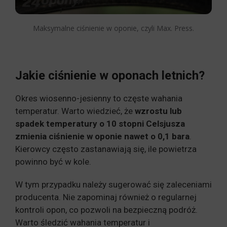
Maksymalne ciśnienie w oponie, czyli Max. Press.
Jakie ciśnienie w oponach letnich?
Okres wiosenno-jesienny to częste wahania
temperatur. Warto wiedzieć, że
wzrostu lub
spadek temperatury o 10 stopni Celsjusza
zmienia ciśnienie w oponie nawet o 0,1 bara
.
Kierowcy często zastanawiają się, ile powietrza
powinno być w kole.
W tym przypadku należy sugerować się zaleceniami
producenta. Nie zapominaj również o regularnej
kontroli opon, co pozwoli na bezpieczną podróż.
Warto śledzić wahania temperatur i