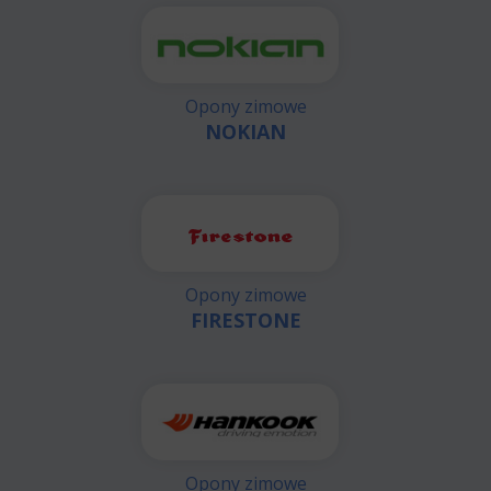
Opony zimowe
NOKIAN
Opony zimowe
FIRESTONE
Opony zimowe