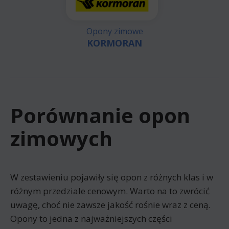
Opony zimowe
KORMORAN
Porównanie opon
zimowych
W zestawieniu pojawiły się opon z różnych klas i w
różnym przedziale cenowym. Warto na to zwrócić
uwagę, choć nie zawsze jakość rośnie wraz z ceną.
Opony to jedna z najważniejszych części