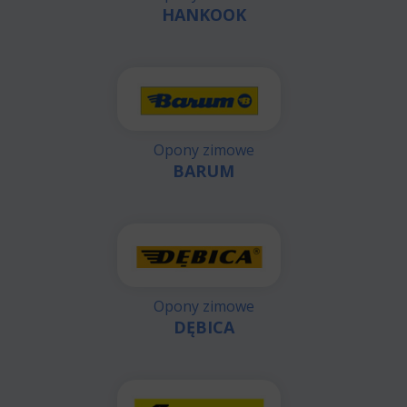
HANKOOK
Opony zimowe
BARUM
Opony zimowe
DĘBICA