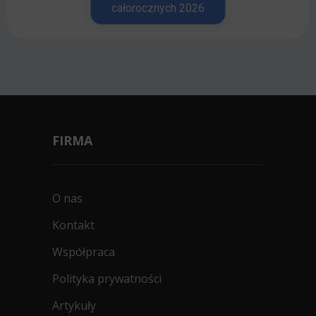
całorocznych 2026
FIRMA
O nas
Kontakt
Współpraca
Polityka prywatności
Artykuły