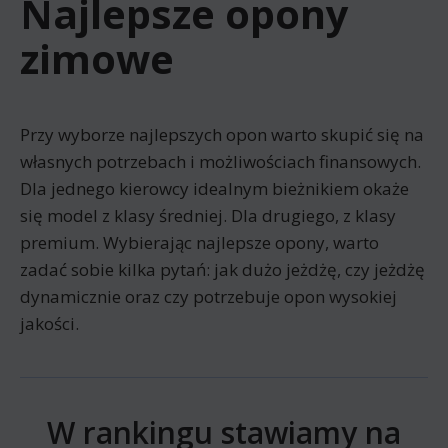
Najlepsze opony
zimowe
Przy wyborze najlepszych opon warto skupić się na
własnych potrzebach i możliwościach finansowych.
Dla jednego kierowcy idealnym bieżnikiem okaże
się model z klasy średniej. Dla drugiego, z klasy
premium. Wybierając najlepsze opony, warto
zadać sobie kilka pytań: jak dużo jeżdżę, czy jeżdżę
dynamicznie oraz czy potrzebuje opon wysokiej
jakości.
W rankingu stawiamy na