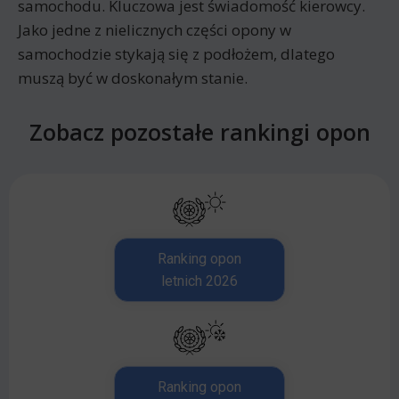
samochodu. Kluczowa jest świadomość kierowcy.
Jako jedne z nielicznych części opony w
samochodzie stykają się z podłożem, dlatego
muszą być w doskonałym stanie.
Zobacz pozostałe rankingi opon
Ranking opon
letnich 2026
Ranking opon