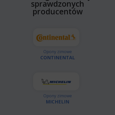
sprawdzonych
producentów
Opony zimowe
CONTINENTAL
Opony zimowe
MICHELIN