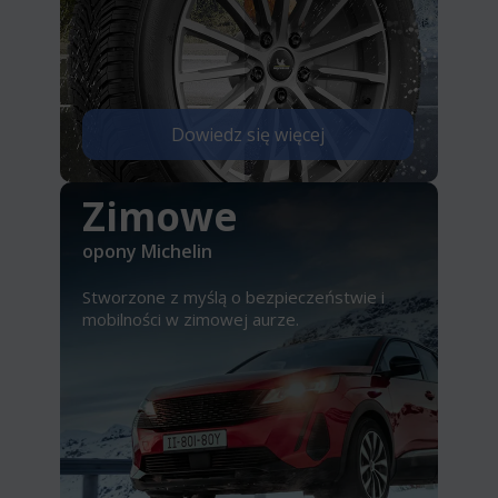
Dowiedz się więcej
Zimowe
opony Michelin
Stworzone z myślą o bezpieczeństwie i
mobilności w zimowej aurze.