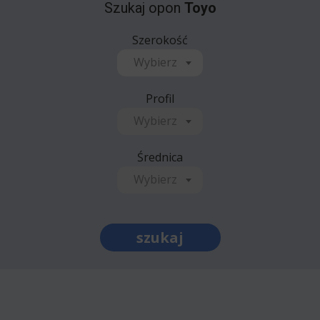
Szukaj opon
Toyo
Szerokość
Wybierz
Profil
Wybierz
Średnica
Wybierz
szukaj