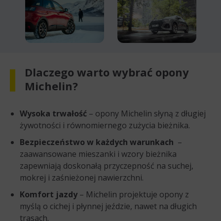
Dlaczego warto wybrać opony
Michelin?
Wysoka trwałość
– opony Michelin słyną z długiej
żywotności i równomiernego zużycia bieżnika.
Bezpieczeństwo w każdych warunkach
–
zaawansowane mieszanki i wzory bieżnika
zapewniają doskonałą przyczepność na suchej,
mokrej i zaśnieżonej nawierzchni.
Komfort jazdy
– Michelin projektuje opony z
myślą o cichej i płynnej jeździe, nawet na długich
trasach.