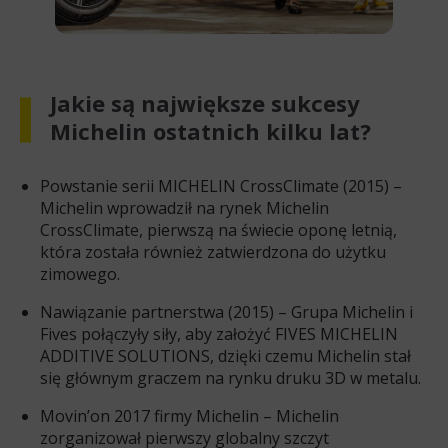
Jakie są największe sukcesy
Michelin ostatnich kilku lat?
Powstanie serii MICHELIN CrossClimate (2015) –
Michelin wprowadził na rynek Michelin
CrossClimate, pierwszą na świecie oponę letnią,
która została również zatwierdzona do użytku
zimowego.
Nawiązanie partnerstwa (2015) – Grupa Michelin i
Fives połączyły siły, aby założyć FIVES MICHELIN
ADDITIVE SOLUTIONS, dzięki czemu Michelin stał
się głównym graczem na rynku druku 3D w metalu.
Movin’on 2017 firmy Michelin – Michelin
zorganizował pierwszy globalny szczyt