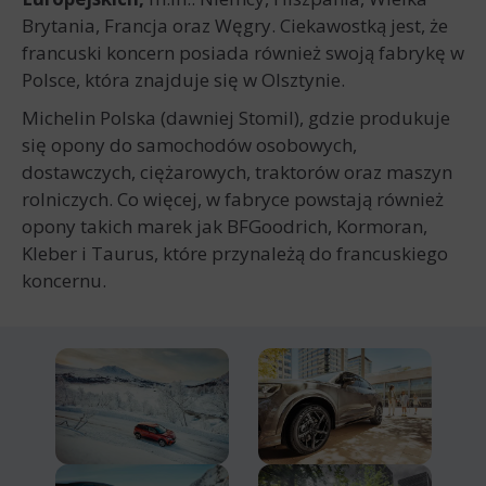
Brytania, Francja oraz Węgry. Ciekawostką jest, że
francuski koncern posiada również swoją fabrykę w
Polsce, która znajduje się w Olsztynie.
Michelin Polska (dawniej Stomil), gdzie produkuje
się opony do samochodów osobowych,
dostawczych, ciężarowych, traktorów oraz maszyn
rolniczych. Co więcej, w fabryce powstają również
opony takich marek jak BFGoodrich, Kormoran,
Kleber i Taurus, które przynależą do francuskiego
koncernu.