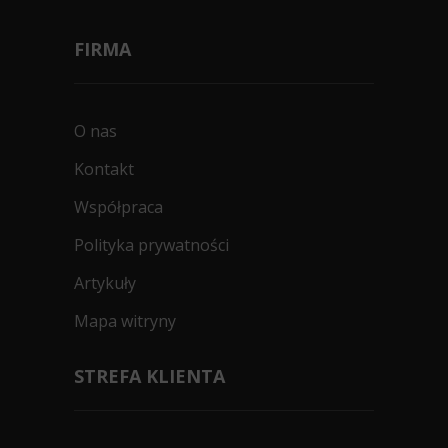
FIRMA
O nas
Kontakt
Współpraca
Polityka prywatności
Artykuły
Mapa witryny
STREFA KLIENTA