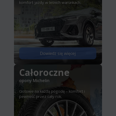
komfort jazdy w letnich warunkach.
Dowiedz się więcej
Całoroczne
opony Michelin
Gotowe na każdą pogodę – komfort i
pewność przez cały rok.