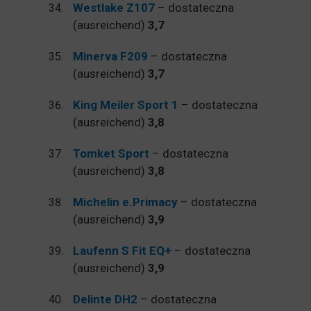
Westlake Z107
– dostateczna
(ausreichend)
3,7
Minerva F209
– dostateczna
(ausreichend)
3,7
King Meiler Sport 1
– dostateczna
(ausreichend)
3,8
Tomket Sport
– dostateczna
(ausreichend)
3,8
Michelin e.Primacy
– dostateczna
(ausreichend)
3,9
Laufenn S Fit EQ+
– dostateczna
(ausreichend)
3,9
Delinte DH2
– dostateczna