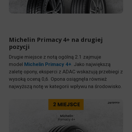
Michelin Primacy 4+ na drugiej
pozycji
Drugie miejsce z notą ogólną 2.1 zajmuje
model
Michelin Primacy 4+
. Jako największą
zaletę opony, eksperci z ADAC wskazują przebiegi z
wysoką oceną 0,6. Opona osiągnęła również
najwyższą notę w kategorii wpływu na środowisko.