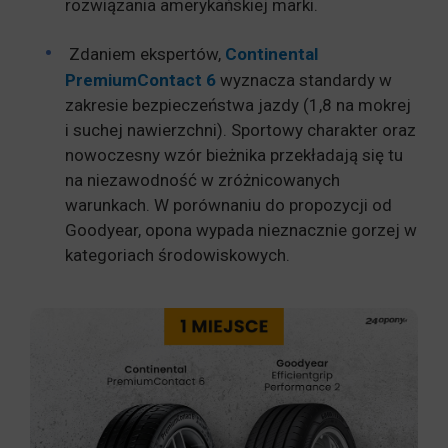
rozwiązania amerykańskiej marki.
Zdaniem ekspertów,
Continental
PremiumContact 6
wyznacza standardy w
zakresie bezpieczeństwa jazdy (1,8 na mokrej
i suchej nawierzchni). Sportowy charakter oraz
nowoczesny wzór bieżnika przekładają się tu
na niezawodność w zróżnicowanych
warunkach. W porównaniu do propozycji od
Goodyear, opona wypada nieznacznie gorzej w
kategoriach środowiskowych.