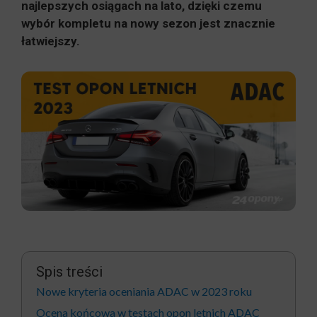
najlepszych osiągach na lato, dzięki czemu
wybór kompletu na nowy sezon jest znacznie
łatwiejszy.
Spis treści
Nowe kryteria oceniania ADAC w 2023 roku
Ocena końcowa w testach opon letnich ADAC